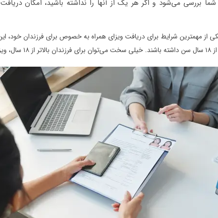
ما بررسی می‌شود و اگر هر یک از آنها را نداشته باشید، امکان دریافت و
ی از مهمترین شرایط برای دریافت ویزای همراه به خصوص برای فرزندان خود، این
یزای همراه گرفت.