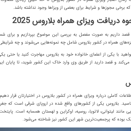
که برخی مجوزها و شرایط برای بعضی از ویزاها وجود نداشته باشد.
 دریافت ویزای همراه بلاروس 2025
ا قصد داریم به صورت مفصل به بررسی این موضوع بپردازیم و برای شم
زه‌های همراه در کشور بلاروس شامل چه نمونه‌هایی می‌شوند و چه شرایطی 
واهید با یکی از اعضای خانواده خود به بلاروس مهاجرت کنید یا حتی یکی 
ی‌کند و قصد دارید از طریق وی وارد خاک این کشور شوید، تا پایان این 
وس
اعات کاملی درباره ویزای همراه در کشور بلاروس در اختیارتان قرار دهی
اسید. بلاروس یکی از کشورهای واقع شده در اروپای شرقی است که جغر
یی مانند لیتوانی، لاتویا، روسیه، اوکراین و لهستان همسایه است. پایتخ
ک بوده که پرجمعیت‌ترین شهر این کشور نیز شناخته می‌شود.