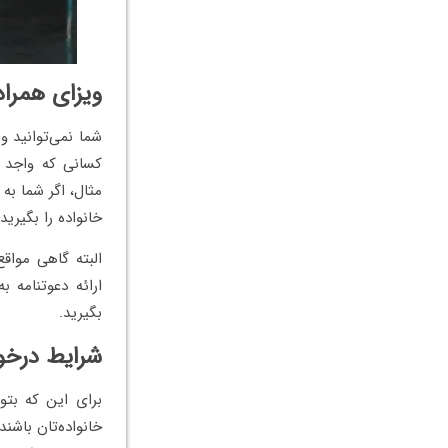
ویزای همراه
شما نمی‌توانید و
مثال، اگر شما به
خانواده را بگیرید.
البته گاهی مواق
ارائه دعوتنامه ب
بگیرید.
شرایط درخو
برای این که بتوا
خانواده‌تان باشن