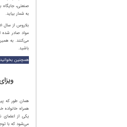
صنعتی، جایگاه ب
به شمار بیاید.
مواد صادر شده ا
می‌کنند. به همین
باشید.
همچنین بخوانید
ویزای
همان طور که پیش 
همراه خانواده خ
یکی از اعضای نزد
می‌شود که با توج