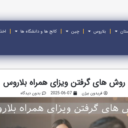
ستان
بلاروس
چین
کالج ها و دانشگاه ها
اخذ
روش های گرفتن ویزای همراه بلاروس
فریدون بیژن
2025-06-07
بدون دیدگاه