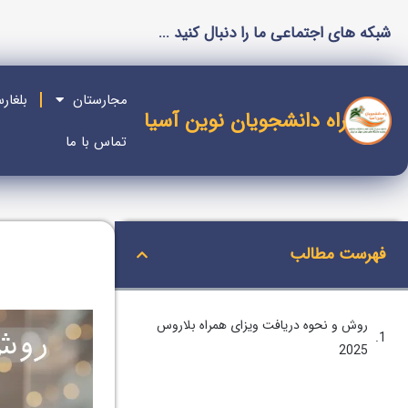
شبکه های اجتماعی ما را دنبال کنید ...
مجارستان
بلغار
راه دانشجویان نوین آسیا
تماس با ما
فهرست مطالب
روش و نحوه دریافت ویزای همراه بلاروس
2025