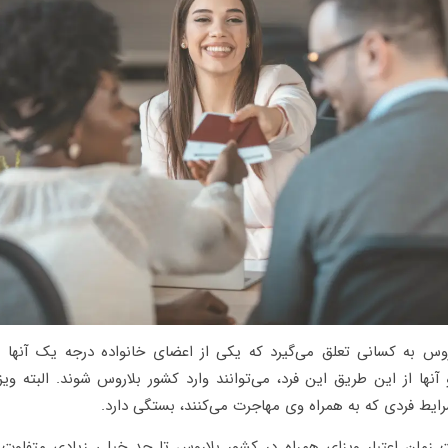
روس به کسانی تعلق می‌گیرد که یکی از اعضای خانواده درجه یک آنها
 آنها از این طریق این فرد، می‌توانند وارد کشور بلاروس شوند. البته وی
ایط فردی که به همراه وی مهاجرت می‌کنند، بستگی دارد.
مان اعتبار ویزای همراه در کشور بلاروس تا حد خیلی زیادی متفاوت 