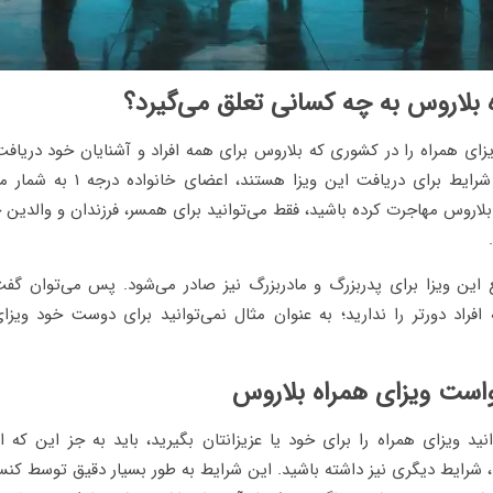
 بلاروس به چه کسانی تعلق می‌گیرد؟
یزای همراه را در کشوری که بلاروس برای همه افراد و آشنایان خود دریافت
کسانی که واجد شرایط برای دریافت این ویز
 بلاروس مهاجرت کرده باشید، فقط می‌توانید برای همسر، فرزندان و والدین 
ع این ویزا برای پدربزرگ و مادربزرگ نیز صادر می‌شود. پس می‌توان گف
ه افراد دورتر را ندارید؛ به عنوان مثال نمی‌توانید برای دوست خود ویزا
است ویزای همراه بلاروس
نید ویزای همراه را برای خود یا عزیزانتان بگیرید، باید به جز این که
د، شرایط دیگری نیز داشته باشید. این شرایط به طور بسیار دقیق توسط کن