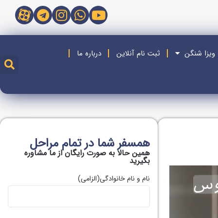
 ویزا شنگن
ثبت نام آنلاین
درباره ما
همسفر شما در تمام مراحل
همین حالا به صورت رایگان از ما مشاوره
بگیريد
نام و نام خانوادگی
(الزامی)