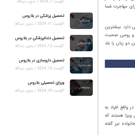
آگوست 7, 2024
بدون دیدگاه
رای مهاجرت شما
تحصیل پزشکی در بلاروس
آگوست 11, 2024
بدون دیدگاه
خوبی دارد. بیشترین
سی و روسی صحبت
تحصیل دندانپزشکی در بلاروس
 دو زبان را بلد
آگوست 12, 2024
بدون دیدگاه
تحصیل داروسازی در بلاروس
آگوست 13, 2024
بدون دیدگاه
ویزای تحصیلی بلاروس
آگوست 24, 2024
بدون دیدگاه
 واقع افراد به
 ویزا هستند که
نواده نیز گفته