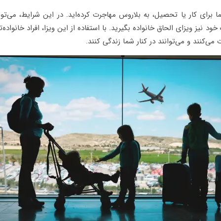
 برای کار یا تحصیل، به بلاروس مهاجرت کرده‌اید. در این شرایط، می‌توا
ود نیز ویزای الحاق خانواده بگیرید. با استفاده از این ویزا، افراد خانواده‌
می‌کنند و می‌توانند در کنار شما زندگی کنند.