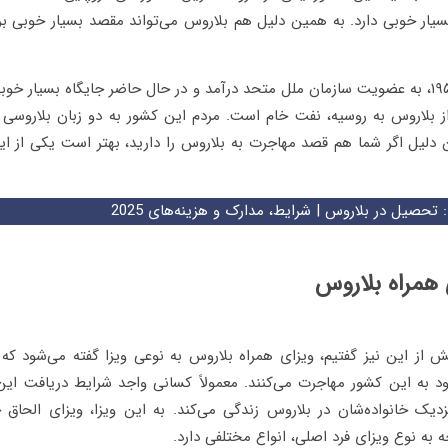
سیار خوبی دارد. به همین دلیل هم بلاروس می‌تواند مقصد بسیار خوبی ب
بلاروس از سال ۱۹۵۱، به عضویت سازمان ملل متحد درآمد و در حال حاضر جایگاه بسیار 
ز بلاروس به روسیه، نفت خام است. مردم این کشور به دو زبان بلارو
 دلیل اگر شما هم قصد مهاجرت به بلاروس را دارید، بهتر است یکی از این
:
تحصیل در بلاروس | شرایط، مدارک و هزینه‌های 2025
 همراه بلاروس
از این نیز گفتیم، ویزای همراه بلاروس به نوعی ویزا گفته می‌شود که در
ود به این کشور مهاجرت می‌کنند. معمولاً کسانی واجد شرایط دریافت این
یک خانواده‌شان در بلاروس زندگی می‌کند. به این ویزا، ویزای الحاق خا
ه به نوع ویزای فرد اصلی، انواع مختلفی دارد.