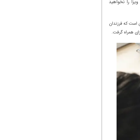
یزا را نخواهید
 است که فرزندان