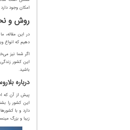
امکان وجود دارد 
روش و نحوه
در این مقاله، م
دهیم که انواع وی
اگر شما نیز می‌خ
این کشور زندگی م
باشید.
درباره بلار
پیش از آن که اطل
این کشور را بشن
دارد و با کشورها
زیبا و بزرگ مینس