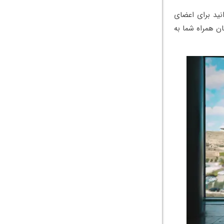
نید برای اعضای
تان همراه شما به