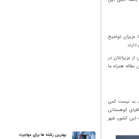
ا عزیزان توضیح
دارند.
از عزیزانتان در
مقاله همراه ما
م، بد نیست کمی
افیای کوهستانی
ت این کشور، شهر
بهترین رشته ها برای مهاجرت