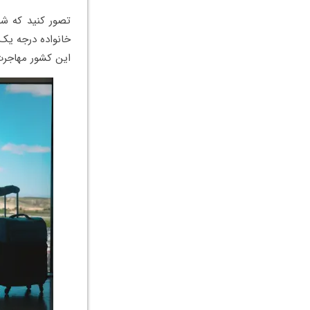
تصور کنید که شما
خانواده درجه یک خ
این کشور مهاجرت 