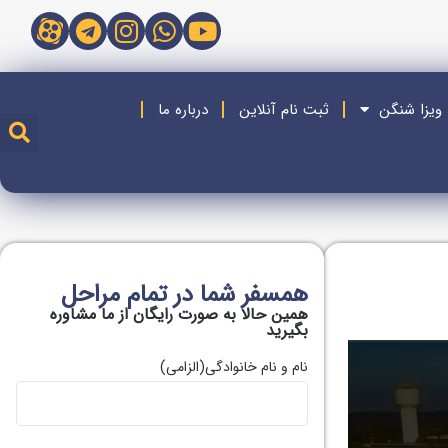
 ویزا شنگن
ثبت نام آنلاین
درباره ما
همسفر شما در تمام مراحل
همین حالا به صورت رایگان از ما مشاوره
بگیريد
نام و نام خانوادگی
(الزامی)