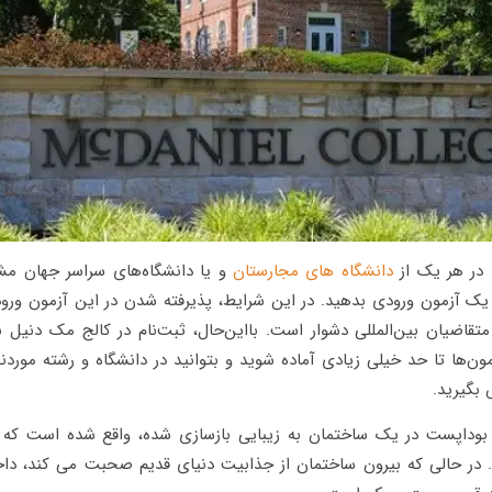
 در هر یک از
دانشگاه‌ های مجارستان
و یا دانشگاه‌های سراسر جهان م
ً یک آزمون ورودی بدهید. در این شرایط، پذیرفته شدن در این آزمون ورو
متقاضیان بین‌المللی دشوار است. بااین‌حال، ثبت‌نام در کالج مک دنیل 
ون‌ها تا حد خیلی زیادی آماده شوید و بتوانید در دانشگاه و رشته موردن
بگیرید.
بوداپست در یک ساختمان به زیبایی بازسازی شده، واقع شده است که د
شد. در حالی که بیرون ساختمان از جذابیت دنیای قدیم صحبت می کند، د