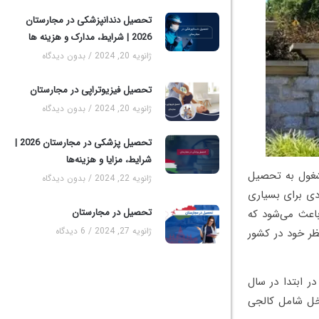
تحصیل دندانپزشکی در مجارستان
2026 | شرایط، مدارک و هزینه‌ ها
ژانویه 20, 2024
بدون دیدگاه
تحصیل فیزیوتراپی در مجارستان
ژانویه 20, 2024
بدون دیدگاه
تحصیل پزشکی در مجارستان 2026 |
شرایط، مزایا و هزینه‌ها
شغول به تحصیل
ژانویه 22, 2024
بدون دیدگاه
دی برای بسیاری
تحصیل در مجارستان
باعث می‌شود که
ژانویه 27, 2024
6 دیدگاه
ظر خود در کشور
ر ابتدا در سال
اخل شامل کالجی