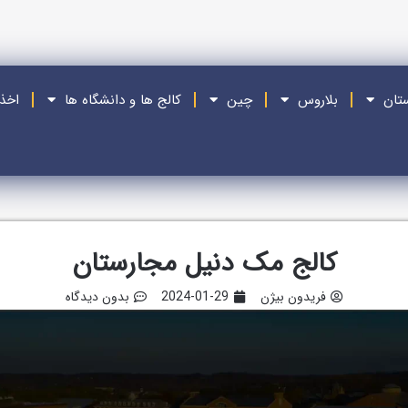
ستان
بلاروس
چین
کالج ها و دانشگاه ها
اخذ
کالج مک دنیل مجارستان
فریدون بیژن
2024-01-29
بدون دیدگاه