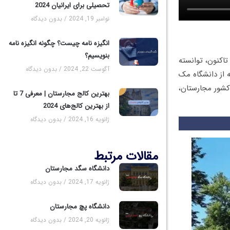
تحصیلی برای ایرانیان 2024
نوامبر 19, 2024
بدون دیدگاه
انگیزه نامه چیست؟ چگونه انگیزه نامه
بنویسیم؟
زمان تاکنون، توانسته
آگوست 22, 2024
بدون دیدگاه
 از دانشگاه مک
 کشور مجارستان،
بهترین کالج مجارستان | معرفی 7 تا
از بهترین کالج‌های 2024
ژانویه 16, 2024
بدون دیدگاه
مقالات مرتبط
دانشگاه سگد مجارستان
ژانویه 17, 2024
بدون دیدگاه
دانشگاه پچ مجارستان
ژانویه 20, 2024
بدون دیدگاه