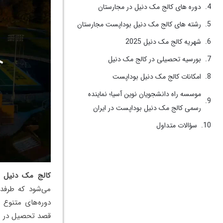
دوره‌ های کالج مک دنیل در مجارستان
رشته‌ های کالج مک دنیل بوداپست مجارستان
شهریه کالج مک دنیل 2025
بورسیه تحصیلی در کالج مک دنیل
امکانات کالج مک دنیل بوداپست
موسسه راه دانشجویان نوین آسیا؛ نماینده
رسمی کالج مک دنیل بوداپست در ایران
سؤالات متداول
کالج مک دنیل
می‌شود که طرفدا
دوره‌های متنوع ب
قصد تحصیل در مجا