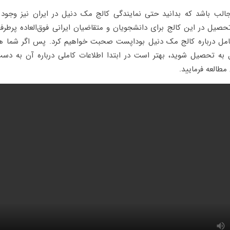
الب باشد که بدانید حتی نمایندگی کالج مک دنیل در ایران نیز وجود 
یل در این کالج برای دانشجویان و متقاضیان ایرانی فوق‌العاده پرطرفدا
امل درباره کالج مک دنیل بوداپست صحبت خواهیم کرد. پس اگر شما هم
به تحصیل شوید، بهتر است در ابتدا اطلاعات کاملی درباره آن به دست
مطالعه فرمایید.