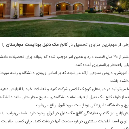
خی از مهم‌ترین مزایای تحصیل در
کالج مک دنیل بوداپست مجارستان
را ن
این دانشگاه بیشتر از ۳۰ سال قدمت دارد و همین امر موجب شده که بتواند برای تحصیلات دا
لی راحت‌تر برنامه‌ریزی آماده کنند.
آموزشی، دروس متنوعی ارائه می‌شوند که بر اساس ورودی دانشگاه و رشته موردنظر
داشته باشند.
ما می‌توانید در دوره‌های کوچک کلاسی شرکت کنید و تعاملات خود را افزایش دهید.
 از طرف کالج مک دنیل از طرف تمام دانشگاه‌های مطرح مجارستان مانند دانشگاه س
پچ و دانشگاه دامپزشکی بوداپست مورد قبول واقع می‌شوند.
ش‌ازاین نیز گفتیم،
نمایندگی کالج مک دنیل در ایران
وجود دارد. شما می‌توانید با
نوین آسیا، اطلاعات بیشتری درباره خدمات آنها دریافت کنید. برای کسب اطلاعات ب