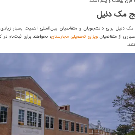
ه قرن بیست و یکم است.
لج مک دنیل
ک دنیل برای دانشجویان و متقاضیان بین‌المللی اهمیت بسیار زیادی 
یاری از متقاضیان
ویزای تحصیلی مجارستان
، بخواهند برای ثبت‌نام در 
نند.