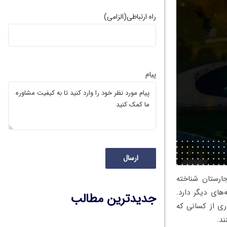
راه ارتباطی
(الزامی)
پیام
ر مجارستان شناخته
های دیگر دارد.
جدیدترین مطالب
ری از کسانی که
ند.