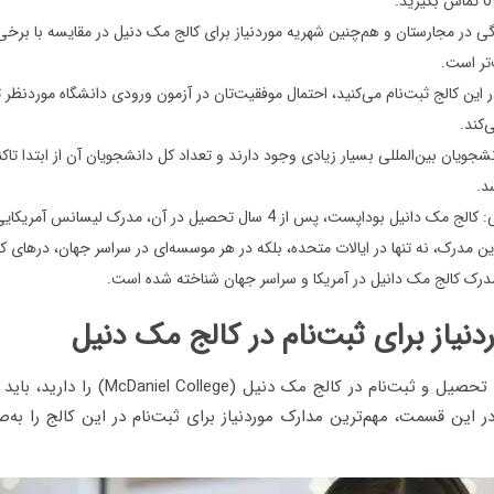
د.
گی در مجارستان و هم‌چنین شهریه موردنیاز برای کالج مک دنیل در مقایسه با برخ
‌تر است.
‌کند.
نشجویان بین‌المللی بسیار زیادی وجود دارند و تعداد کل دانشجویان آن از ابتدا تاکن
مدرک آمریکایی: کالج مک دانیل بوداپست، پس از 4 سال تحصیل در آن، مدرک لیس
ین مدرک، نه تنها در ایالات متحده، بلکه در هر موسسه‌ای در سراسر جهان، درهای ک
 مدرک کالج مک دانیل در آمریکا و سراسر جهان شناخته شده است.
نیاز برای ثبت‌نام در کالج مک دنیل
اگر شما هم قصد تحصیل و ثبت‌نام در کالج مک دنیل 
در این قسمت، مهم‌ترین مدارک موردنیاز برای ثبت‌نام در این کالج را به