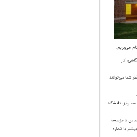
ام می‌بریم.
نشگاهی، کار
 شما می‌توانند
ملوایز، دانشگاه
 تماس با مؤسسه
یشتر با شماره