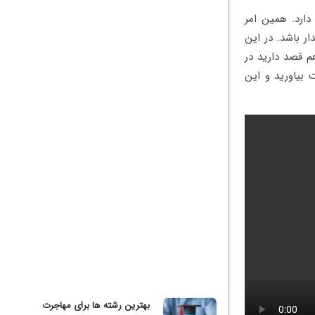
دارد. همین امر
ر باشد. در این
 قصد دارید در
 بیاورید و این
بهترین رشته ها برای مهاجرت