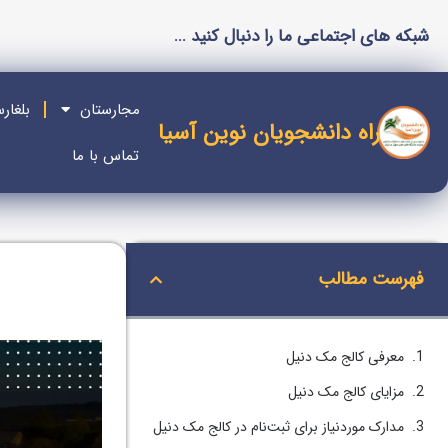
شبکه های اجتماعی ما را دنبال کنید ...
مجارستان
بلغار
راه دانشجویان نوین آسیا
تماس با ما
فهرست مطالب
معرفی کالج مک دنیل
مزایای کالج مک دنیل
مدارک موردنیاز برای ثبت‌نام در کالج مک دنیل