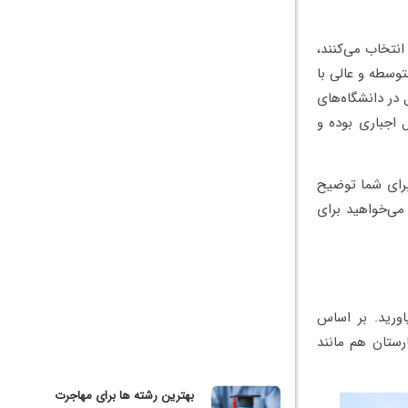
انتخاب می‌کنند،
وسطه و عالی با
 در دانشگاه‌های
اد در بازه سنی بین ۶ تا ۱۶ سال اجباری بوده و
برای شما توضیح
می‌خواهید برای
ورید. بر اساس
ارستان هم مانند
بهترین رشته ها برای مهاجرت