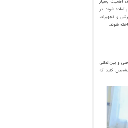
د، اهمیت بسیار
 آماده شوند. در
وزشی و تجهیزات
خته شوند.
ی و بین‌المللی
 مشخص کنید که