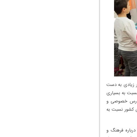
ر زیادی به دست
نسبت به بسیاری
 مدارس خصوصی و
ن کشور نسبت به
درباره فرهنگ و