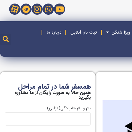
 ویزا شنگن
ثبت نام آنلاین
درباره ما
همسفر شما در تمام مراحل
همین حالا به صورت رایگان از ما مشاوره
بگیريد
نام و نام خانوادگی
(الزامی)