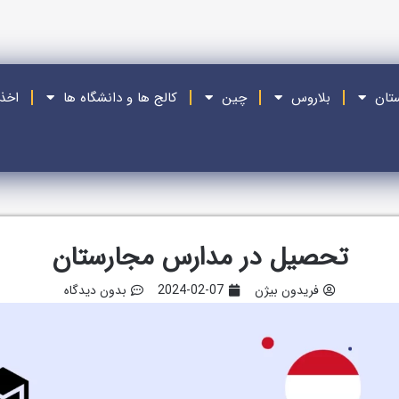
ستان
بلاروس
چین
کالج ها و دانشگاه ها
اخذ
تحصیل در مدارس مجارستان
فریدون بیژن
2024-02-07
بدون دیدگاه