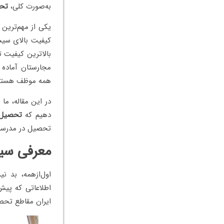
به‌صورت کلی،
تحص
یکی از مهم‌ترین 
کیفیت بالای سیس
بالاترین کیفیت ت
مجارستان آماده 
همه موظف هستند
در این مقاله، ما
دهیم که
تحصیل 
تحصیل در مدرسه 
معرفی سی
اول‌ازهمه، بد 
اطلاعاتی که پیش‌
ایران مقاطع تحص