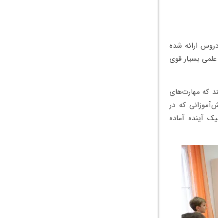
دروس ارائه شده
علمی بسیار قوی
د که مهارت‌های
‌آموزانی که در
یک آینده آماده