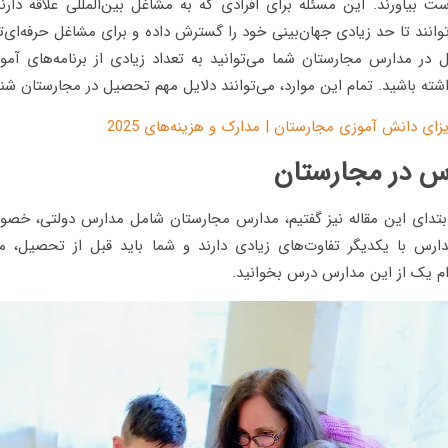
ست بیاورند. این مسئله برای افرادی که به مشاغل بین‌المللی علاقه دارن
توانند تا حد زیادی جهان‌بینی خود را گسترش داده و برای مشاغل حرفه‌ای‌تر
 در مدارس مجارستان شما می‌توانید به تعداد زیادی از برنامه‌های آم
ته باشید. تمام این موارد، می‌توانند دلایل مهم تحصیل در مجارستان شنا
زای دانش آموزی مجارستان | مدارک و هزینه‌های 2025
رس در مجارستان
ابتدای این مقاله نیز گفتیم، مدارس مجارستان شامل مدارس دولتی، خصوص
دارس با یکدیگر تفاوت‌های زیادی دارند و شما باید قبل از تحصیل،
ام یک از این مدارس درس بخوانید.