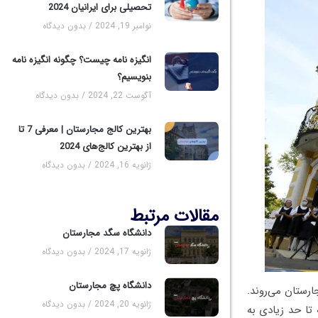
تحصیلی برای ایرانیان 2024
نوامبر 19, 2024
بدون دیدگاه
انگیزه نامه چیست؟ چگونه انگیزه نامه
بنویسیم؟
آگوست 22, 2024
بدون دیدگاه
بهترین کالج مجارستان | معرفی 7 تا
از بهترین کالج‌های 2024
ژانویه 16, 2024
بدون دیدگاه
مقالات مرتبط
دانشگاه سگد مجارستان
ژانویه 17, 2024
بدون دیدگاه
دانشگاه پچ مجارستان
ی مجارستان می‌روند.
ژانویه 20, 2024
بدون دیدگاه
تا حد زیادی به