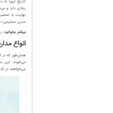
تاریخ اروپا به د
زیادی دارد و می‌
نهایت، با تحصیل
مدرن دسترسی داش
بیشتر بخوانید:
وی
انواع مدا
همان‌طور که در 
می‌شوند. این م
می‌خواهید در کد