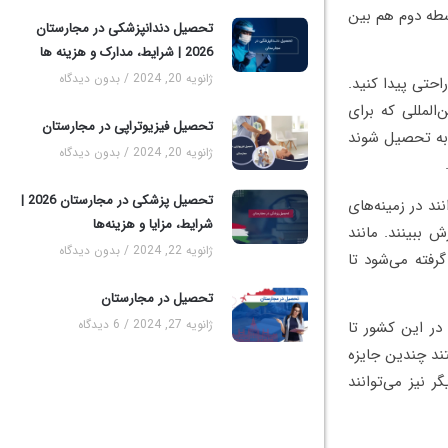
اول ۴ سال و برای دوره متوسطه دوم هم بین
تحصیل دندانپزشکی در مجارستان
2026 | شرایط، مدارک و هزینه‌ ها
ژانویه 20, 2024
بدون دیدگاه
احتی پیدا کنید.
المللی که برای
تحصیل فیزیوتراپی در مجارستان
 به تحصیل شوند
ژانویه 20, 2024
بدون دیدگاه
تحصیل پزشکی در مجارستان 2026 |
د در زمینه‌های
شرایط، مزایا و هزینه‌ها
ش ببینند. مانند
ژانویه 22, 2024
بدون دیدگاه
رفته می‌شود تا
تحصیل در مجارستان
ژانویه 27, 2024
6 دیدگاه
در این کشور تا
ند چندین جایزه
ر نیز می‌توانند