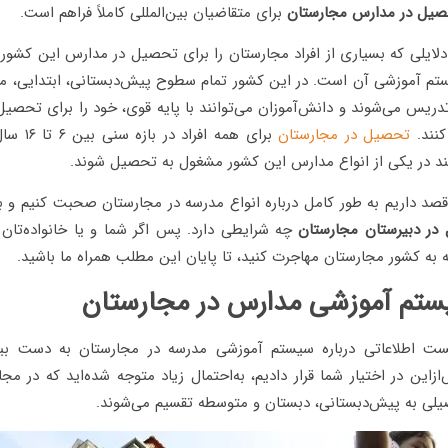
یل در مدارس مجارستان
برای متقاضیان بین‌المللی کاملاً فراهم است.
دلایلی که بسیاری از افراد مجارستان را برای تحصیل در مدارس این کشور 
تم آموزشی آن است. در این کشور تمام سطوح پیش‌دبستانی، ابتدایی، مت
دریس می‌شوند و دانش‌آموزان می‌توانند با پایه قوی، خود را برای تحصیل
کنند.
تحصیل در مجارستان
برای همه افر
 در یکی از انواع مدارس این کشور مشغول به تحصیل شوند.
 قصد داریم به طور کامل درباره انواع مدرسه در مجارستان صحبت کنیم و 
در دبیرستان مجارستان
چه شرایطی دارد. پس اگر شما و یا خانواده‌تان 
به کشور مجارستان مهاجرت کنید، تا پایان این مطلب همراه ما باشید.
ستم آموزشی مدارس در مجارستان
نیست اطلاعاتی درباره سیستم آموزشی مدرسه در مجارستان به دست بیا
ازاین در اختیار شما قرار دادیم، به‌احتمال زیاد متوجه شده‌اید که در مج
یلی به پیش‌دبستانی، دبستان و متوسطه تقسیم می‌شوند.