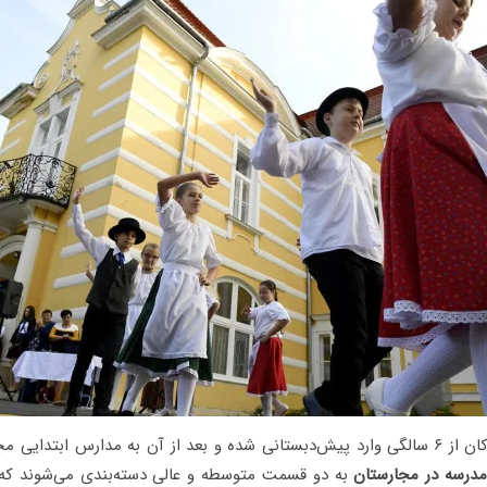
بیشتر مواقع کودکان از ۶ سالگی وارد پیش‌دبستانی شده و بعد از آن به مدارس ابتدای
درسه در مجارستان
به دو قسمت متوسطه و عالی دسته‌بندی می‌شوند که 