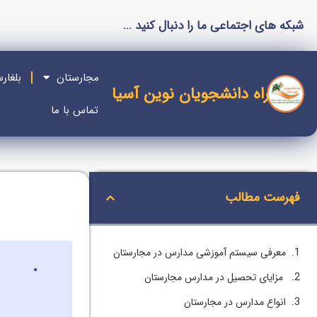
شبکه های اجتماعی ما را دنبال کنید ...
مجارستان
بلغار
راه دانشجویان نوین آسیا
تماس با ما
فهرست مطالب
معرفی سیستم آموزشی مدارس در مجارستان
مزایای تحصیل در مدارس مجارستان
انواع مدارس در مجارستان