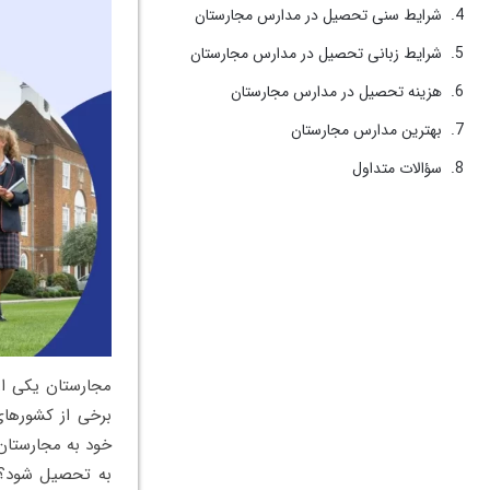
شرایط سنی تحصیل در مدارس مجارستان
شرایط زبانی تحصیل در مدارس مجارستان
هزینه تحصیل در مدارس مجارستان
بهترین مدارس مجارستان
سؤالات متداول
مجارستان یکی از
برخی از کشورهای 
خود به مجارستان 
به تحصیل شود؟ ح