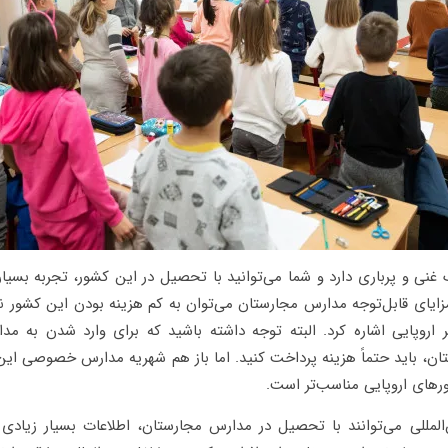
غنی و پرباری دارد و شما می‌توانید با تحصیل در این کشور، تجربه بسیا
 مزایای قابل‌توجه مدارس مجارستان می‌توان به کم هزینه بودن این کشور 
 اروپایی اشاره کرد. البته توجه داشته باشید که برای وارد شدن به
تان، باید حتماً هزینه پرداخت کنید. اما باز هم شهریه مدارس خصوصی ای
رهای اروپایی مناسب‌تر است.
‌المللی می‌توانند با تحصیل در مدارس مجارستان، اطلاعات بسیار زیادی 