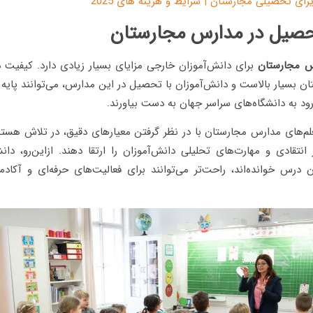
زای تحصیلی مجارستان | شرایط و هزینه های 2025
حصیل در مدارس مجارستان
س مجارستان
برای دانش‌آموزان خارجی مزایای بسیار زیادی دارد. کیفیت 
ن بسیار بالاست و دانش‌آموزان با تحصیل در این مدارس، می‌توانند پایه 
د به دانشگاه‌های سراسر جهان به دست بیاورند.
علم‌های مدارس مجارستان با در نظر گرفتن معیارهای دقیق، در تلاش هستن
نتقادی و مهارت‌های تحلیلی دانش‌آموزان را ارتقا دهند. ازاین‌رو، دانش
درس خوانده‌اند، راحت‌تر می‌توانند برای فعالیت‌های حرفه‌ای و آکادم