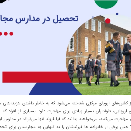
 کشورهای اروپای مرکزی شناخته می‌شود که به خاطر داشتن هزینه‌های
اروپایی، طرفداران بسیار زیادی برای مهاجرت دارد. بسیاری از افراد که ب
مهاجرت می‌کنند، می‌خواهند بدانند که آیا فرزند آنها می‌تواند در مدارس
تی برخی از خانواده ها فرزندشان را به تنهایی به مجارستان برای تح