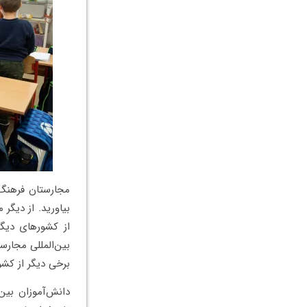
مجارستان فرهنگ 
بیاورید. از دیگر
از کشورهای دیگر
بین‌المللی مجارس
برخی دیگر از کشو
دانش‌آموزان بین