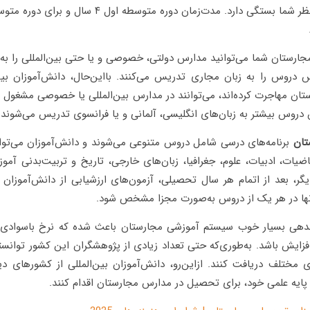
نوع مدرسه موردنظر شما بستگی دارد. مدت‌زمان دوره متوسطه 
مجارستان شما می‌توانید مدارس دولتی، خصوصی و یا حتی بین‌المللی را به‌ر
 دروس را به زبان مجاری تدریس می‌کنند. بااین‌حال، دانش‌آموزان بین‌
ان مهاجرت کرده‌اند، می‌توانند در مدارس بین‌المللی یا خصوصی مشغول
دروس بیشتر به زبان‌های انگلیسی، آلمانی و یا فرانسوی تدریس می‌شوند.
تان
برنامه‌های درسی شامل دروس متنوعی می‌شوند و دانش‌آموزان می‌توانن
ضیات، ادبیات، علوم، جغرافیا، زبان‌های خارجی، تاریخ و تربیت‌بدنی آموز
ر، بعد از اتمام هر سال تحصیلی، آزمون‌های ارزشیابی از دانش‌آموزان گ
ها در هر یک از دروس به‌صورت مجزا مشخص شود.
اندهی بسیار خوب سیستم آموزشی مجارستان باعث شده که نرخ باسوادی 
فزایش باشد. به‌طوری‌که حتی تعداد زیادی از پژوهشگران این کشور توانست
ی مختلف دریافت کنند. ازاین‌رو، دانش‌آموزان بین‌المللی از کشورهای دیگ
پایه علمی خود، برای تحصیل در مدارس مجارستان اقدام کنند.