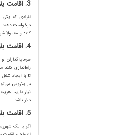
3. اقامت بلاروس از طریق خانوادگی
افرادی که یکی ا
درخواست دهند. ای
کنند و معمولاً ش
4. اقامت بلاروس از طریق سرمایه‌گذاری
سرمایه‌گذاران و
راه‌اندازی کنند 
تا با ایجاد شغل 
دلار باشد.
5. اقامت بلاروس از طریق ازدواج
اگر با یک شهروند
ازدواج و اقامت حدود 100 تا 200 