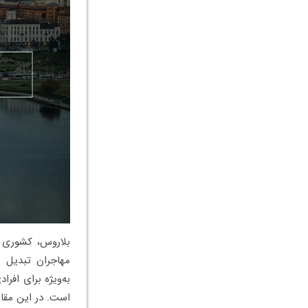
بلاروس، کشوری د
مهاجران تبدیل 
به‌ویژه برای افرا
است. در این مقا