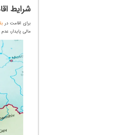
شرایط اقا
برای اقامت در
بل
مالی پایدار، عدم