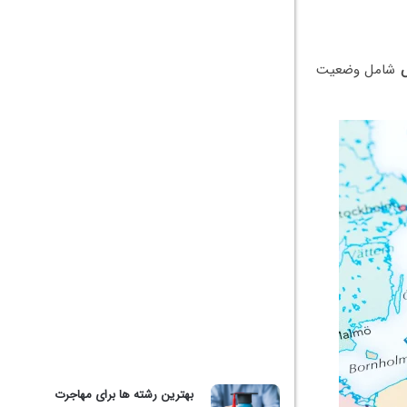
شامل وضعیت
بهترین رشته ها برای مهاجرت