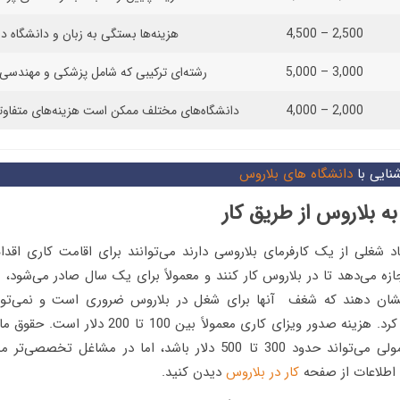
2,500 – 4,500
هزینه‌ها بستگی به زبان و دانشگاه دا
3,000 – 5,000
رشته‌ای ترکیبی که شامل پزشکی و مهندسی
2,000 – 4,000
دانشگاه‌های مختلف ممکن است هزینه‌های متفاوت
نایی با
دانشگاه های بلاروس
د شغلی از یک کارفرمای بلاروسی دارند می‌توانند برای اقامت کاری اقدام
جازه می‌دهد تا در بلاروس کار کنند و معمولاً برای یک سال صادر می‌شود، 
نشان دهند که شغف آنها برای شغل در بلاروس ضروری است و نمی‌توا
شهروند محلی پر کرد. هزینه صدور ویزای کاری معمولاً بین 
برای کارگران معمولی می‌تواند حدود 300 تا 500 دلار باشد، اما در مشاغ
اطلاعات از صفحه
کار در بلاروس
دیدن کنید.