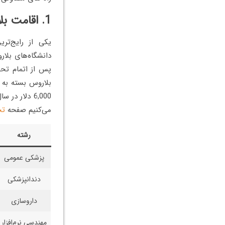
1. اقامت بلاروس از طریق تحصیل
یکی از رایج‌تر
دانشگاه‌های بلا
پس از اتمام تحصی
6,000 دلار 
می‌کنیم صفحه
تح
رشته
پزشکی عمومی
دندانپزشکی
داروسازی
مهندسی نرم‌افزار