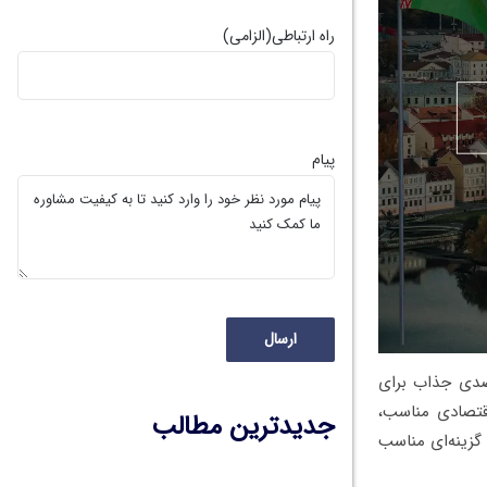
راه ارتباطی
(الزامی)
پیام
قصدی جذاب برای
قتصادی مناسب،
جدیدترین مطالب
، گزینه‌ای مناسب