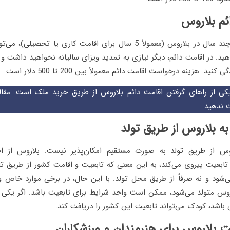
پس از گذراندن چند سال در بلاروس (معمولاً 5 سال برای اقامت کاری یا تحص
د. در اقامت دائم، دیگر نیازی به تمدید ویزای سالیانه نخواهید داشت و می
نید. هزینه درخواست اقامت دائم معمولاً بین 200 تا 500 دلار است
کی از راهای گرفتن اقامت دائم بلاروس از طریق خرید ملک است. مقا
 ندهید
sa) برای تابعیت پیروی می‌کند، به این معنی که تابعیت و اقامت کشور از طریق 
ی‌شود و نه صرفاً از طریق محل تولد. با این حال، در برخی موارد خاص
روس متولد می‌شود، ممکن است واجد شرایط برای تابعیت باشد. اگر یکی 
 باشد، کودک می‌تواند تابعیت این کشور را دریافت کند.