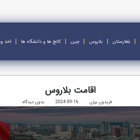
بلغارستان
بلاروس
چین
کالج ها و دانشگاه ها
اخذ وی
اقامت بلاروس
فریدون بیژن
2024-09-16
بدون دیدگاه