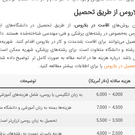
ین روش‌های
اقامت در بلاروس
، از طریق تحصیل در دانشگاه‌های ا
روس به‌خصوص در رشته‌های پزشکی و فنی-مهندسی شناخته‌شده هستند. دان
ل می‌توانند برای اقامت بلندمدت و کار در بلاروس اقدام کنند. شهریه‌ه
در سال باشد. درباره هزینه ها در ادامه مقاله به صورت کامل تر توضیح داده ش
صیل در بلاروس
را برای اطلاعات بیشتر مطالعه کنید.
هزینه سالانه (دلار آمریکا)
توضیحات
4,000 – 6,000
به زبان انگلیسی یا روسی، شامل هزینه‌های آموزش
4,500 – 7,000
هزینه‌ها بسته به زبان آموزشی و دانشگاه م
3,500 – 5,500
تحصیل به زبان روسی ارزان‌تر است
2,500 – 4,000
هزینه پایین‌تر نسبت به رشته‌های پز