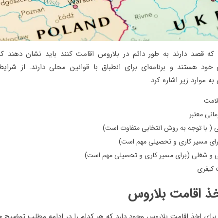
که قصد دارند به طور دائم در بلاروس اقامت کنند باید نشان دهند که
 خود هستند و برنامه‌ای برای انطباق با قوانین محلی دارند. از شرای
ه موارد زیر اشاره کرد.
لامت
انی معتبر
ی ( با توجه به روش انتخابی متفاوت است)
رای مسیر کاری و تحصیلی مهم است)
 و شغلی (برای مسیر کاری و تحصیلی مهم است)
 کیفری
خذ اقامت بلاروس
برای اخذ اقامت بلاروس وجود دارد که هر کدام را در ادامه مطلب توضیح خ