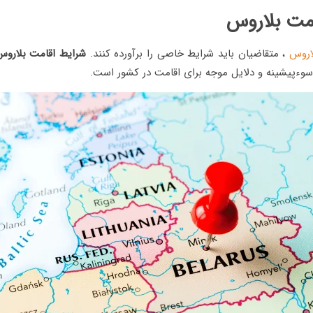
مت بلاروس
اروس
، متقاضیان باید شرایط خاصی را برآورده کنند.
شرایط اقامت بلاروس
 سوءپیشینه و دلایل موجه برای اقامت در کشور است.