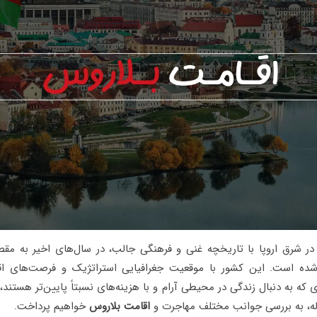
ر شرق اروپا با تاریخچه غنی و فرهنگی جالب، در سال‌های اخیر به م
شده است. این کشور با موقعیت جغرافیایی استراتژیک و فرصت‌های ا
دی که به دنبال زندگی در محیطی آرام و با هزینه‌های نسبتاً پایین‌تر هستند
له، به بررسی جوانب مختلف مهاجرت و
اقامت بلاروس
خواهیم پرداخت.