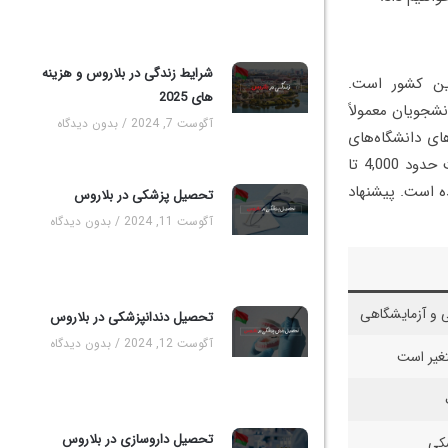
شرایط زندگی در بلاروس و هزینه
ین کشور است.
های 2025
شجویان معمولاً
آگوست 7, 2024
بدون دیدگاه
ای دانشگاه‌های
بلاروس بسته به رشته و دانشگاه متفاوت است. برای رشته‌های پزشکی، شهریه ممکن است حدود 4,000 تا
ده است. پیشنهاد
تحصیل پزشکی در بلاروس
آگوست 11, 2024
بدون دیدگاه
ی و آزمایشگاهی
تحصیل دندانپزشکی در بلاروس
آگوست 12, 2024
بدون دیدگاه
تغیر است
تحصیل داروسازی در بلاروس
شکی