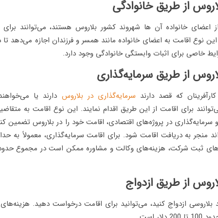
ز اعضای خانواده آن ها شهروند کشور بلاروس هستند، می‌توانند برای 
ن نوع اقامت به اعضای خانواده مانند همسر و فرزندان اجازه می‌دهد تا د
رایط خاصی برای اثبات وابستگی خانوادگی وجود دارد.
 کارآفرینان که قصد دارند
سرمایه‌گذاری در بلاروس
دارند یا می‌خواهن
می‌توانند برای اقامت از این طریق اقدام نمایند. این نوع اقامت به متقاضی
و سرمایه‌گذاری در پروژه‌های اقتصادی، اقامت خود را در بلاروس تضمین کنن
 بلاروسی ازدواج کنید، می‌توانید برای اقامت درخواست دهید. هزینه‌های 
دلار است.