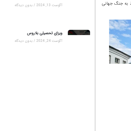
ط به جنگ جهانی
آگوست 13, 2024
بدون دیدگاه
ویزای تحصیلی بلاروس
آگوست 24, 2024
بدون دیدگاه