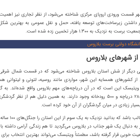
هر قسمت ورودی اروپای مرکزی شناخته می‌شود، از نظر تجاری نیز اهمیت فر
ر داشتن زیرساخت‌های توسعه یافته، حمل و نقل عمومی به بهترین ش
به نزدیک به ۱.۳۰۰ هزار تخمین زده شده است.
نشگاه دولتی برست بلاروس
 دیگر از شش استان بلاروس شناخته می‌شود که در قسمت شمال شرقی 
ز کشورهای همسایه این شهر، مواردی مانند روسیه، لتونی و لیتوانی هس
ویتبسک این است که در آن دریاچه‌های مهم بلاروس واقع شده‌اند. به گون
شهر نزدیک به ۲۸۰۰ دریاچه و ۵۰۰ رودخانه وجود دارند. به همین دلیل هم از نظر
سیار زیادی در میان گردشگران از آن خود کرده است.
شاید برای شما جالب باشد 
ر به دنبال یک شهر جذاب در بلاروس می‌گردید تا هم زندگی آرامی داشته با
ت خوبی قرار گرفته باشد، مطمئناً ویتبسک می‌تواند بهترین انتخاب برای 