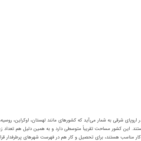
اروپای شرقی به شمار می‌آید که کشورهای مانند لهستان، اوکراین، روسیه، 
تند. این کشور مساحت تقریباً متوسطی دارد و به همین دلیل هم تعداد زی
کار مناسب هستند، برای تحصیل و کار هم در فهرست شهرهای پرطرفدار قرار 