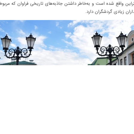
کراین واقع شده است و به‌خاطر داشتن جاذبه‌های تاریخی فراوان که مربو
ران زیادی گردشگران دارد.