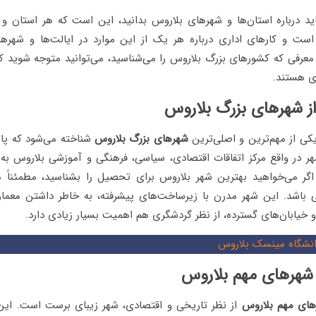
ید درباره استان‌ها و شهرهای بلاروس بدانید، این است که هر استان و ش
ست و کارهای اداری درباره هر یک از این موارد در ایالت‌ها و شهره
معرفی که کشورهای بزرگ بلاروس را می‌شناسید، می‌توانید متوجه شوید که
دی هستند.
کی از مهم‌ترین و اصلی‌ترین
شهرهای بزرگ بلاروس
شناخته می‌شود که پا
 در واقع مرکز اتفاقات اقتصادی، سیاسی، فرهنگی و آموزشی بلاروس به ش
ر می‌خواهید بهترین شهر بلاروس برای تحصیل را بشناسید، مطمئناً م
 باشد. این شهر مدرن با زیرساخت‌های پیشرفته، به خاطر داشتن معما
 خیابان‌های گسترده، از نظر گردشگری هم اهمیت بسیار زیادی دارد.
نشگاه مینسک بلاروس
ای مهم بلاروس
از نظر تاریخی و اقتصادی، شهر زیبای برست است. این