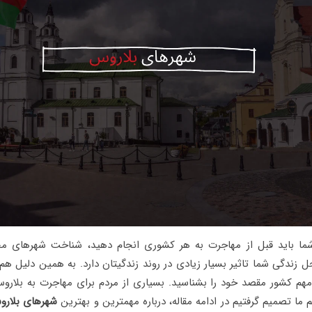
شما باید قبل از مهاجرت به هر کشوری انجام دهید، شناخت شهرهای م
 زندگی شما تاثیر بسیار زیادی در روند زندگیتان دارد. به همین دلیل هم
هم کشور مقصد خود را بشناسید. بسیاری از مردم برای مهاجرت به بلاروس 
ما تصمیم گرفتیم در ادامه مقاله، درباره مهمترین و بهترین
شهرهای بلار