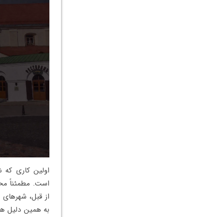
اولین کاری که 
است. مطمئناً محل
از قبل، شهرهای م
به همین دلیل هم 