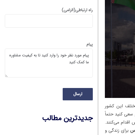
راه ارتباطی
(الزامی)
پیام
ختلف این کشور
 سعی کنید حتماً
جدیدترین مطالب
اقدام می‌کنند.
وس
برای زندگی و