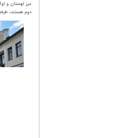
مرز لهستان و او
دوم هستند، طرفدا