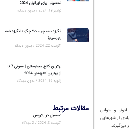
تحصیلی برای ایرانیان 2024
نوامبر 19, 2024
بدون دیدگاه
انگیزه نامه چیست؟ چگونه انگیزه نامه
بنویسیم؟
آگوست 22, 2024
بدون دیدگاه
بهترین کالج مجارستان | معرفی 7 تا
از بهترین کالج‌های 2024
ژانویه 16, 2024
بدون دیدگاه
مقالات مرتبط
لتونی و لیتوانی
تحصیل در بلاروس
ادی از شهرهایی
آگوست 3, 2024
2 دیدگاه
می‌گیرند.