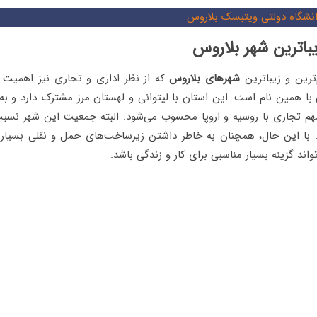
نشگاه دولتی ویتبسک بلاروس
‌ترین و زیباترین
شهرهای بلاروس
که از نظر اداری و تجاری نیز اهمیت ز
 با همین نام است. این استان با لیتوانی و لهستان مرز مشترک دارد و ب
هم تجاری با روسیه و اروپا محسوب می‌شود. البته جمعیت این شهر نسبت 
. با این حال، همچنان به خاطر داشتن زیرساخت‌های حمل و نقلی بسیار ع
واند گزینه بسیار مناسبی برای کار و زندگی باشد.