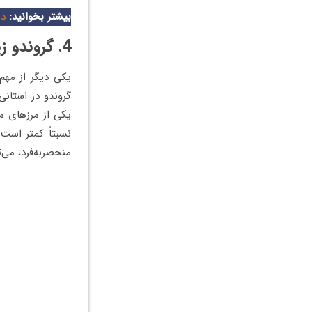
بیشتر بخوانید:
دا
4. گروندو زیباترین شهر بلاروس
یکی دیگر از مهم
گروندو در استانی
یکی از مرزهای م
نسبتاً کمتر است
منحصربه‌فرد، می‌ت