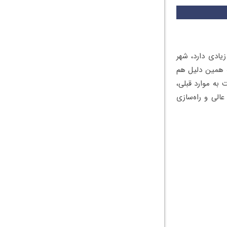
یادی دارد، شهر
ه همین دلیل هم
به موارد قبلی،
الی و راه‌سازی