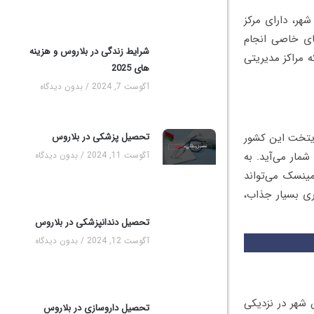
هر، دارای مرکز
ای خاصی انجام
شرایط زندگی در بلاروس و هزینه
 مراکز مدیریتی
های 2025
آگوست 7, 2024
بدون دیدگاه
تحصیل پزشکی در بلاروس
یتخت این کشور
آگوست 11, 2024
بدون دیدگاه
مار می‌آید. به
ینسک می‌تواند
ری بسیار جذاب،
تحصیل دندانپزشکی در بلاروس
آگوست 12, 2024
بدون دیدگاه
 شهر در نزدیکی
تحصیل داروسازی در بلاروس