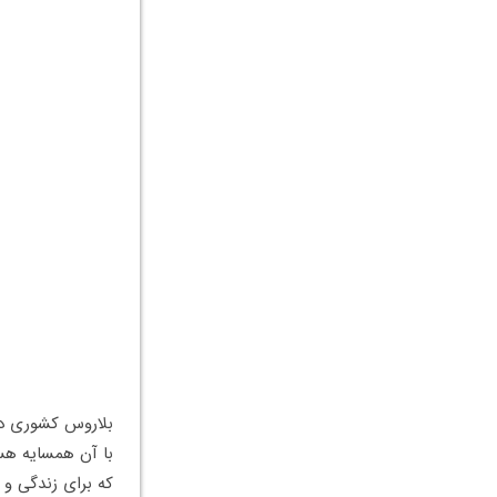
بلاروس کشوری در 
با آن همسایه هس
که برای زندگی و 