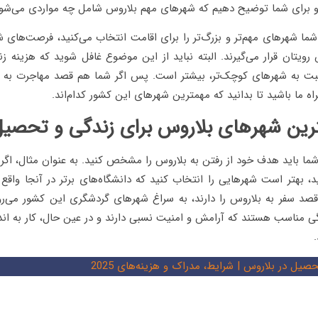
 برای شما توضیح دهیم که شهرهای مهم بلاروس شامل چه مواردی می‌شون
 شما شهرهای مهم‌تر و بزرگ‌تر را برای اقامت انتخاب می‌کنید، فرصت‌ها
ویتان قرار می‌گیرند. البته نباید از این موضوع غافل شوید که هزینه ز
ت به شهرهای کوچک‌تر، بیشتر است. پس اگر شما هم قصد مهاجرت به بل
راه ما باشید تا بدانید که مهمترین شهرهای این کشور کدام‌اند.
رین شهرهای بلاروس برای زندگی و تحصیل
شما باید هدف خود از رفتن به بلاروس را مشخص کنید. به عنوان مثال، اگ
د، بهتر است شهرهایی را انتخاب کنید که دانشگاه‌های برتر در آنجا واقع 
قصد سفر به بلاروس را دارند، به سراغ شهرهای گردشگری این کشور می‌رو
ی مناسب هستند که آرامش و امنیت نسبی دارند و در عین حال، کار به اندا
صیل در بلاروس | شرایط، مدراک و هزینه‌های 2025