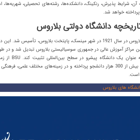
 آن، شرایط پذیرش، رنکینگ، دانشکده‌ها، رشته‌های تحصیلی، شهریه‌ها، ا
پرداخته خواهد شد.
اریخچه دانشگاه دولتی بلاروس
دانشگاه دولتی بلاروس در سال 1921 در شهر مینسک، پایتخت بلاروس، تأسیس شد
رین مراکز آموزش عالی در جمهوری سوسیالیستی بلاروس تبدیل شد و در ط
جایگاه خود را به عنوان یک
تاکنون به تربیت بیش از 300 هزار دانشجو پرداخته و در زمینه‌های مختلف علمی، 
 است.
نشگاه های بلاروس