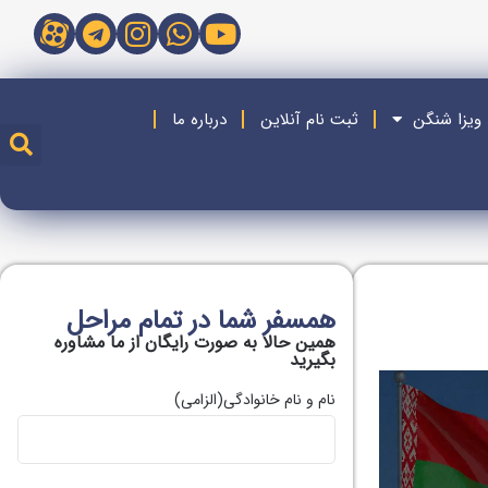
 ویزا شنگن
ثبت نام آنلاین
درباره ما
همسفر شما در تمام مراحل
همین حالا به صورت رایگان از ما مشاوره
بگیريد
نام و نام خانوادگی
(الزامی)