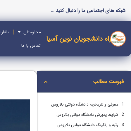
شبکه های اجتماعی ما را دنبال کنید ...
مجارستان
بلغار
راه دانشجویان نوین آسیا
تماس با ما
فهرست مطالب
معرفی و تاریخچه دانشگاه دولتی بلاروس
شرایط پذیرش دانشگاه دولتی بلاروس
رتبه و رنکینگ دانشگاه دولتی بلاروس