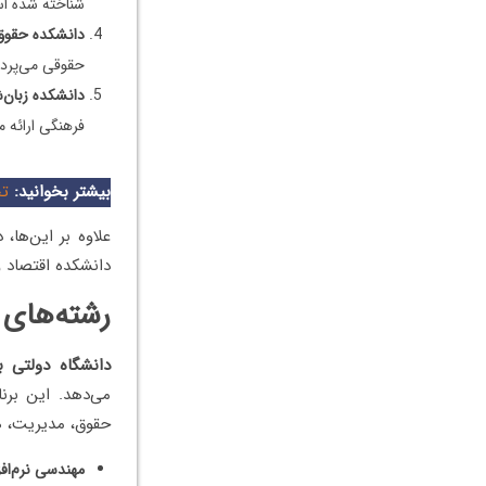
شناخته شده ا
دانشکده حقوق
حقوقی می‌پردا
دانشکده زبان‌
فرهنگی ارائه م
بیشتر بخوانید:
تح
علاوه بر این‌ها
دانشکده اقتصاد و
رشته‌های 
دانشگاه دولتی ب
می‌دهد. این برنا
حقوق، مدیریت، هنر و
مهندسی نرم‌افز