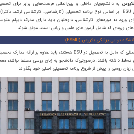
لاروس
به دانشجویان داخلی و بین‌المللی فرصت‌هایی برابر برای تحصیل
شرایط پذیرش در BSU بر اساس نوع برنامه تحصیلی (کارشناسی، کارشناسی ارشد، دکت
ی ورود به دوره‌های کارشناسی، داوطلبان باید دارای مدرک دیپلم متوس
ن‌های ورودی که شامل آزمون‌های علمی و زبانی است، موفق شوند.
نشگاه دولتی پزشکی بلاروس (BSMU)
دانشجویان بین‌المللی که مایل به تحصیل در BSU هستند، باید علاوه بر ارائه
تسلط داشته باشند. درصورتی‌که دانشجو به زبان روسی مسلط نباشد، معمول
 زبان روسی را پیش از شروع برنامه تحصیلی اصلی خود بگذراند.