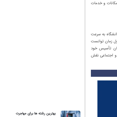
مکانات و خدمات
. این دانشگاه به سرعت
ول زمان توانست
 دانشگاه پیشرو در سطح بین‌المللی تثبیت کند. BSU از زمان تأسیس خود
فرهنگی و اجتماعی نقش
بهترین رشته ها برای مهاجرت