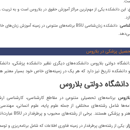
ست.
: این دانشکده یکی از مهم‌ترین مراکز آموزش حقوق در بلاروس است و به تربیت وک
زد.
شناسی
: دانشکده زبان‌شناسی BSU برنامه‌های متنوعی در زمینه آموزش زبان
ی‌دهد.
صیل پزشکی در بلاروس
، دانشگاه دولتی بلاروس دانشکده‌های دیگری نظیر دانشکده پزشکی، دانشک
 دانشکده تاریخ نیز دارد که هر یک در زمینه‌های خاص خود بسیار معتبر ه
دانشگاه دولتی بلاروس
لاروس
برنامه‌های تحصیلی متنوعی در مقاطع کارشناسی، کارشناسی ارشد
مه‌ها شامل رشته‌های مختلفی از جمله علوم پایه، علوم انسانی، مهندسی،
 پزشکی هستند. برخی از رشته‌های محبوب و پرطرفدار در BSU عبارت‌اند از:
ار
: یکی از رشته‌های پرطرفدار در زمینه فناوری اطلاعات که شامل برنامه‌ریزی و توسعه