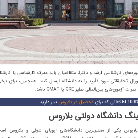
ره‌های کارشناسی ارشد و دکترا، متقاضیان باید مدرک کارشناسی یا کارشنا
پوزال تحقیقاتی مورد تأیید را به دانشگاه ارسال کنند. همچنین، برای بر
ت آزمون‌های بین‌المللی نظیر GRE یا GMAT باشد.
تحصیل در بلاروس
نیاز دارید.
کینگ دانشگاه دولتی بلاروس
بلاروس یکی از معتبرترین دانشگاه‌های اروپای شرقی و بلاروس اس