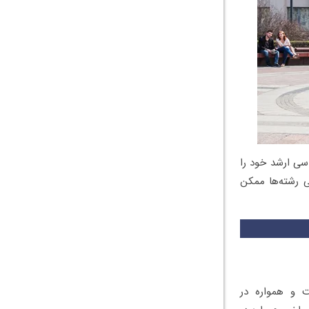
سی ارشد خود را
خی رشته‌ها ممکن
ت و همواره در