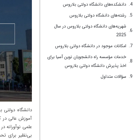
دانشکده‌های دانشگاه دولتی بلاروس
رشته‌های دانشگاه دولتی بلاروس
شهریه‌های دانشگاه دولتی بلاروس در سال
2025
امکانات موجود در دانشگاه دولتی بلاروس
خدمات مؤسسه راه دانشجویان نوین آسیا برای
اخذ پذیرش دانشگاه دولتی بلاروس
سؤالات متداول
آموزش عالی در ک
بی‌نظیر برای تح