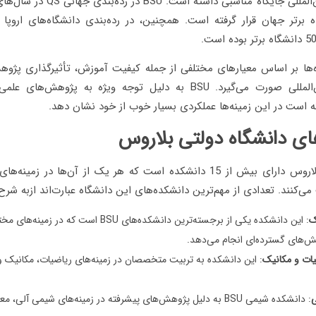
رتبه‌بندی‌های بین‌المللی جایگاه مناسبی د
دانشگاه برتر جهان قرار گرفته است. همچنین، در رده‌بندی دانشگاه‌های اروپ
ه‌ها بر اساس معیارهای مختلفی از جمله کیفیت آموزش، تأثیرگذاری پژوهش
همکاری‌های بین‌المللی صورت می‌گیرد. BSU به دلیل توجه ویژه به پژوه
ته است در این زمینه‌ها عملکردی بسیار خوب از خود نشان دهد.
ای دانشگاه دولتی بلاروس
دانشگاه دولتی بلاروس دارای بیش از 15 دانشکده است که هر یک از آن‌ها در
می‌کنند. تعدادی از مهم‌ترین دانشکده‌های این دانشگاه عبارت‌اند ازبه شرح
ک
: این دانشکده یکی از برجسته‌ترین دانشکده‌های BSU اس
‌های گسترده‌ای انجام می‌دهد.
ات و مکانیک
: این دانشکده به تربیت متخصصان در زمینه‌های ریاضیات، مکانیک و 
ی
: دانشکده شیمی BSU به دلیل پژوهش‌های پیشرفته در زمینه‌های شیمی آلی،