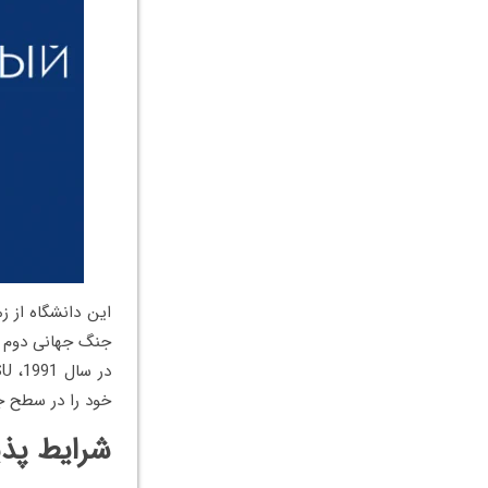
این دانشگاه از 
جنگ جهانی دوم و 
خود را در سطح جه
شرایط پذی