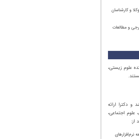
لا و کارشناسان
‌های خارجی و مطالعات
ده علوم زیستی،
ستند.
 و دکترا ارائه
 علوم اجتماعی،
 نرم‌افزارهای