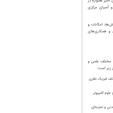
اشته است. BSU در رده‌بندی جهانی QS در سال‌های اخیر همواره در
ا و آسیای مرکزی
‌ها، امکانات و
ش‌های علمی و همکاری‌های
 زمینه‌های مختلف علمی و
 زیر است:
ت که در زمینه‌های مختلف فیزیک نظری
علوم کامپیوتر
 معدنی و تجزیه‌ای