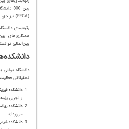
بین 800 
(EECA) نیز جزو 50 دانشگاه برتر بوده است.
رتبه‌بندی دانشگا
بین‌المللی توانس
دانشکده‌ه
تحقیقاتی فعالیت 
دانشکده فیزی
و تجربی پژوهش
دانشکده ریاضی
می‌پردازد.
دانشکده شیم