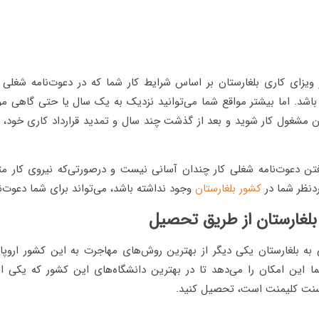
 ویزای کاری بلغارستان بر اساس شرایط کار شما که در دعوت‌نامه شغل
باشد. اما بیشتر مواقع شما می‌توانید نزدیک به یک سال یا حتی گاهی موا
ان مشغول کار شوید و بعد از گذشت چند سال و تمدید قرارداد کاری خود،
فتن دعوت‌نامه شغلی کار چندان آسانی نیست و درصورتی‌که نیروی کار 
دنظر شما در
کشور بلغارستان
وجود نداشته باشد، می‌تواند برای شما دعوت‌ن
ه بلغارستان یکی دیگر از بهترین روش‌های مهاجرت به این کشور اروپای
ا این امکان را می‌دهد تا در بهترین دانشگاه‌های این کشور که یکی از 
سنت کلیمنت است، تحصیل کنید.