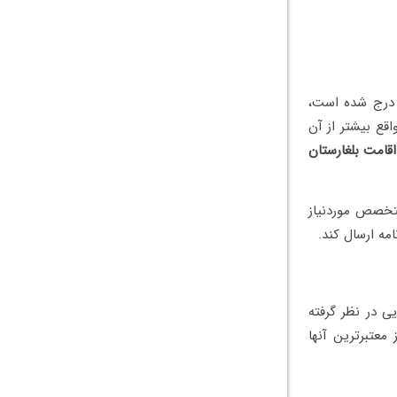
ی درج شده است،
قع بیشتر از آن
اقامت بلغارستان
متخصص موردنیاز
امه ارسال کند.
ی در نظر گرفته
معتبرترین آنها