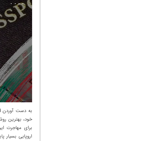
به دست آوردن
ا
خود، بهترین روش
برای مهاجرت ایر
اروپایی بسیار پا