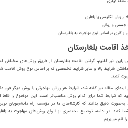
سابقه کیفری
ا از زبان انگلیسی یا بلغاری
 جسمی و روانی
و کاری بر اساس نوع مهاجرت به بلغارستان
خذ اقامت بلغارستان
‌ازاین نیز گفتیم، گرفتن اقامت بلغارستان از طریق روش‌های مختلفی ام
ا داشتن شرایط بالا و سایر شرایط تخصصی که بر اساس نوع روش اقامت ش
جرت کنید.
ابتدای مقاله نیز گفته شد، شرایط هر روش مهاجرتی با روش دیگر فرق دارد
د که شرایط شما برای کدام روش مناسب‌تر است. این موضوع را فقط 
د به‌صورت دقیق بدانند که کارشناسان ما در مؤسسه راه دانشجویان نوین 
ما کنند. در ادامه، توضیح مختصری از انواع روش‌های
مهاجرت به بلغا
ا نام می‌بریم.