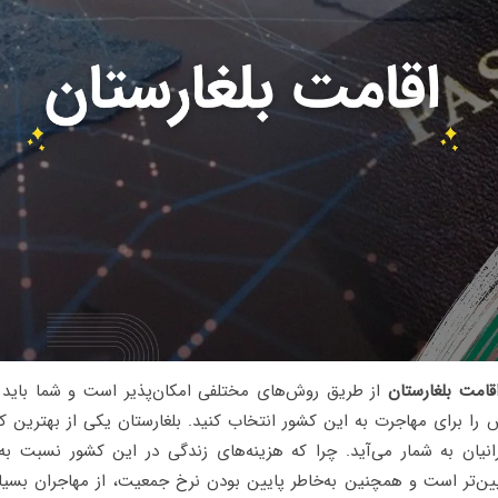
قامت بلغارستان
از طریق روش‌های مختلفی امکان‌پذیر است و شما باید ب
 را برای مهاجرت به این کشور انتخاب کنید. بلغارستان یکی از بهترین ک
انیان به شمار می‌آید. چرا که هزینه‌های زندگی در این کشور نسبت ب
یین‌تر است و همچنین به‌خاطر پایین بودن نرخ جمعیت، از مهاجران بسیار