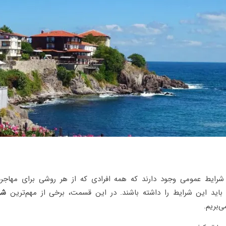
 شرایط عمومی وجود دارند که همه افرادی که از هر روشی برای مهاجر
، باید این شرایط را داشته باشند. در این قسمت، برخی از مهم‌ترین
شر
ی‌بریم.