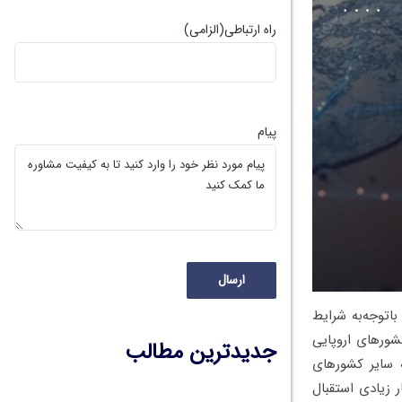
راه ارتباطی
(الزامی)
پیام
اتوجه‌به شرایط
شورهای اروپایی
جدیدترین مطالب
ه سایر کشورهای
 زیادی استقبال