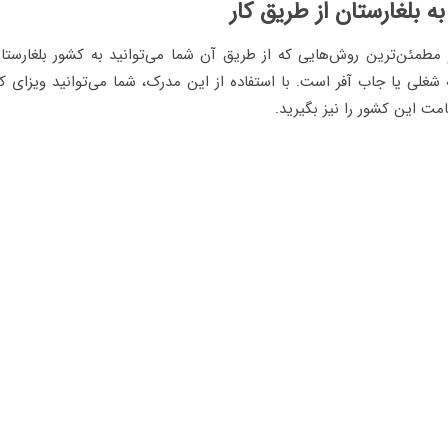
 مطمئن‌ترین روش‌هایی که از طریق آن شما می‌توانید به کشور بلغارستا
شغلی یا جاب آفر است. با استفاده از این مدرک، شما می‌توانید ویزای کا
امت این کشور را نیز بگیرید.