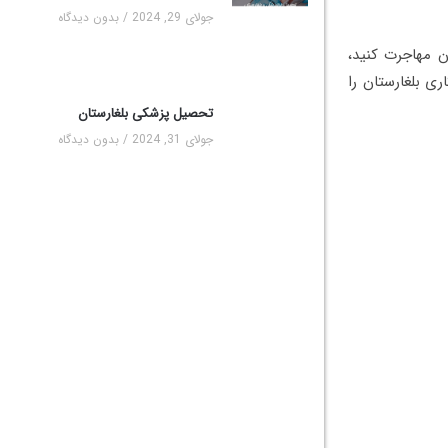
جولای 29, 2024
بدون دیدگاه
ن مهاجرت کنید،
ری بلغارستان را
تحصیل پزشکی بلغارستان
جولای 31, 2024
بدون دیدگاه