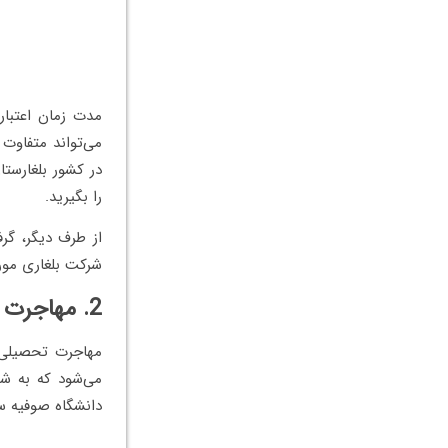
مدت زمان اعتبار
می‌تواند متفاوت 
در کشور بلغارست
را بگیرید.
از طرف دیگر، گر
شرکت بلغاری مور
2. مهاجرت بلغارستان از طریق تحصیل
مهاجرت تحصیلی ب
می‌شود که به شم
دانشگاه صوفیه 