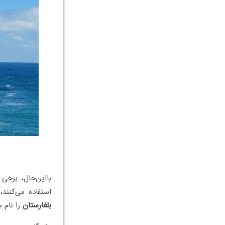
بااین‌حال، برخی
استفاده می‌کنند
بلغارستان
را نام م