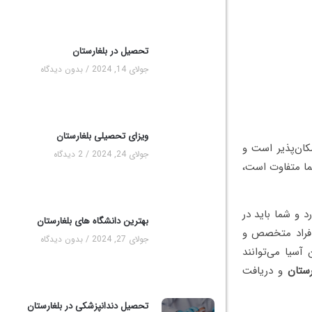
تحصیل در بلغارستان
جولای 14, 2024
بدون دیدگاه
ویزای تحصیلی بلغارستان
کان‌پذیر است و
جولای 24, 2024
2 دیدگاه
ما متفاوت است،
 و شما باید در
بهترین دانشگاه های بلغارستان
افراد متخصص و
جولای 27, 2024
بدون دیدگاه
آسیا می‌توانند
رستان
و دریافت
تحصیل دندانپزشکی در بلغارستان