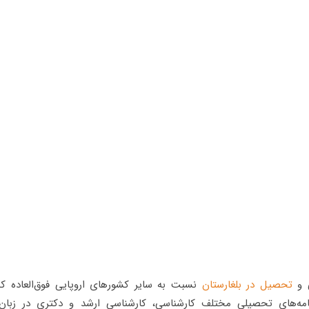
ی و
تحصیل در بلغارستان
نسبت به سایر کشورهای اروپایی فوق‌العاده ک
رنامه‌های تحصیلی مختلف کارشناسی، کارشناسی ارشد و دکتری در زبا