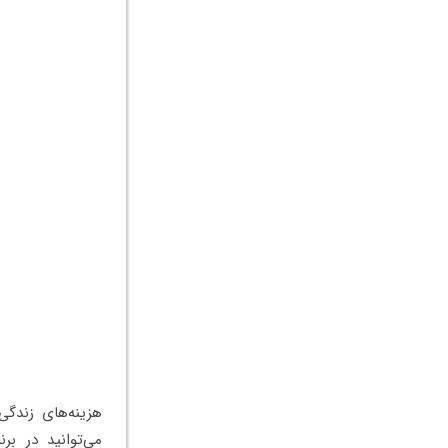
هزینه‌های زندگ
می‌توانید در ب