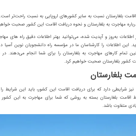
 اقامت بلغارستان نسبت به سایر کشورهای اروپایی به نسبت راحت‌تر است. 
باره مهاجرت به بلغارستان و نحوه دریافت اقامت این کشور صحبت خواهی
ز اطلاعات به‌روز و آپدیت شده، می‌توانید بهتر اطلاعات دقیق راه های مهاج
د. این اطلاعات را کارشناسان ما در مؤسسه راه دانشجویان نوین آسیا در 
ن تمام کارهای مهاجرت به بلغارستان را برای شما انجام می‌دهند. در اد
امت کشور بلغارستان صحبت خواهیم کرد.
مت بلغارستان
ن نیز شرایطی دارد که برای دریافت اقامت این کشور، باید این شرایط را 
 اقامت بلغارستان بسته به روشی که شما برای مهاجرت به این کشور ا
یادی متفاوت باشد.