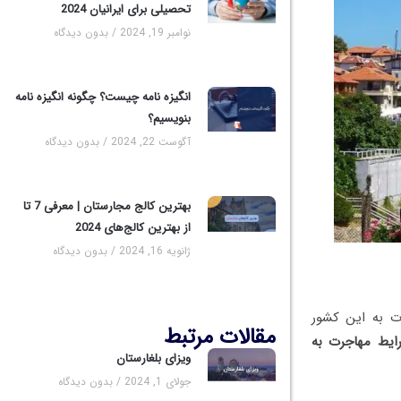
تحصیلی برای ایرانیان 2024
نوامبر 19, 2024
بدون دیدگاه
انگیزه نامه چیست؟ چگونه انگیزه نامه
بنویسیم؟
آگوست 22, 2024
بدون دیدگاه
بهترین کالج مجارستان | معرفی 7 تا
از بهترین کالج‌های 2024
ژانویه 16, 2024
بدون دیدگاه
ت به این کشور
مقالات مرتبط
ایط مهاجرت به
ویزای بلغارستان
جولای 1, 2024
بدون دیدگاه