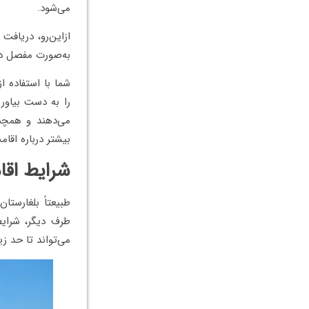
می‌شود.
ازاین‌رو، دریافت
به‌صورت مفصل در
شما با استفاده ا
را به دست بیاوری
می‌دهند و همچنی
بیشتر درباره اق
شرایط اقا
طبیعتاً بلغارستا
طرف دیگر، شرایط
می‌تواند تا حد ز