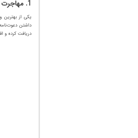
1. مهاجرت به بلغارستان از طریق کار
یکی از بهترین و
داشتن دعوت‌نامه 
دریافت کرده و اق