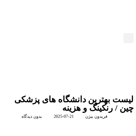
لیست بهترین دانشگاه های پزشکی
چین / رنکینگ و هزینه
فریدون بیژن
2025-07-21
بدون دیدگاه