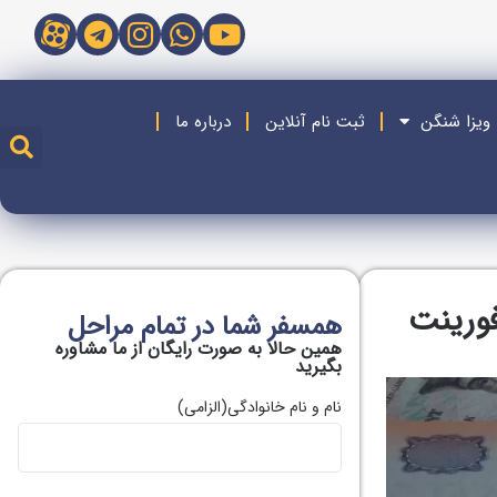
 ویزا شنگن
ثبت نام آنلاین
درباره ما
ورینت
همسفر شما در تمام مراحل
همین حالا به صورت رایگان از ما مشاوره
بگیريد
نام و نام خانوادگی
(الزامی)