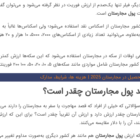
ت
پول مجارستان
است.
فورینت هستند. به‌
ی اوقات از سکه در مجارستان استفاده می‌شود که این سکه‌ها ارزش کمتری 
تان شامل مواردی مانند سکه‌های ۵، ۱۰، ۲۰، ۵۰، ۱۰۰ ۲۰۰ فورینتی می‌شوند.
یل در مجارستان 2025 | هزینه ها، شرایط، مدارک
د پول مجارستان چقدر است؟
سؤالاتی که خیلی از افراد که قصد مهاجرت یا سفر به مجارستان را دارند می
رستان چقدر ارزش دارد و ارزش آن تقریباً چقدر است؟ برای این که ار
د، آن را با دلار مقایسه می‌کنند.
 که ارزش
پول مجارستان
هم مانند هر کشور دیگری به‌صورت مداوم تغییر می‌