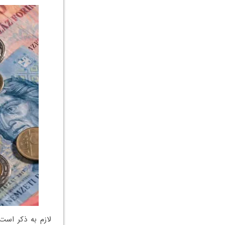
لازم به ذکر است