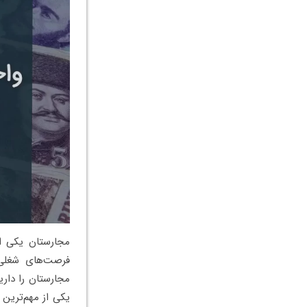
مجارستان یکی از
فرصت‌های شغلی 
مجارستان را داری
یکی از مهم‌ترین 