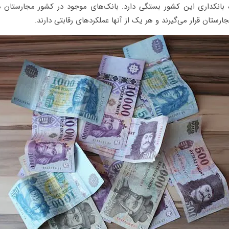
بانکداری این کشور بستگی دارد. بانک‌های موجود در کشور مجارستان د
ارستان قرار می‌گیرند و هر یک از آنها عملکردهای رقابتی دارند.