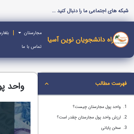
شبکه های اجتماعی ما را دنبال کنید ...
مجارستان
بلغار
راه دانشجویان نوین آسیا
تماس با ما
فهرست مطالب
واحد پ
واحد پول مجارستان چیست؟
ارزش واحد پول مجارستان چقدر است؟
سخن پایانی