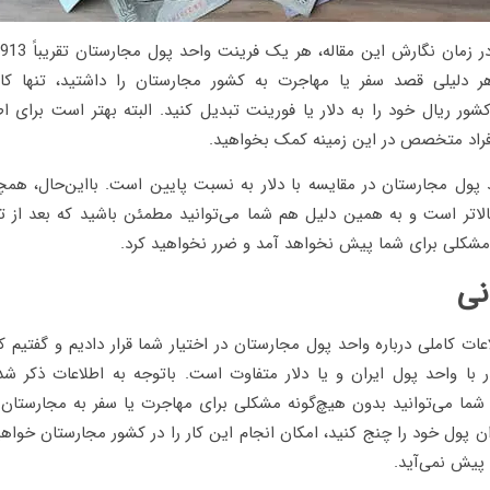
هر دلیلی قصد سفر یا مهاجرت به کشور مجارستان را داشتید، تنها ک
ور ریال خود را به دلار یا فورینت تبدیل کنید. البته بهتر است برای اط
افراد متخصص در این زمینه کمک بخواهید.
 پول مجارستان در مقایسه با دلار به نسبت پایین است. بااین‌حال، همچ
الاتر است و به همین دلیل هم شما می‌توانید مطمئن باشید که بعد از تغ
 مشکلی برای شما پیش نخواهد آمد و ضرر نخواهید کرد.
نی
اعات کاملی درباره واحد پول مجارستان در اختیار شما قرار دادیم و گفتیم 
ر با واحد پول ایران و یا دلار متفاوت است. باتوجه ‌به اطلاعات ذکر شد
شما می‌توانید بدون هیچ‌گونه مشکلی برای مهاجرت یا سفر به مجارستان ب
یران پول خود را چنج کنید، امکان انجام این کار را در کشور مجارستان خو
پیش نمی‌آید.