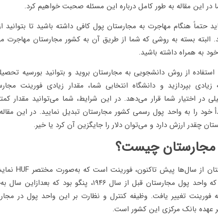
در این مقاله به طور کامل درباره این مسئله صحبت خواهیم کرد.
اید حتماً هنگام مهاجرت به مجارستان پول کافی داشته باشید تا بتوانید 
. البته بسته به روشی که شما از طریق آن به کشور مجارستان مهاجرت می‌ک
خود به همراه داشته باشید.
ا استفاده از روش دانشجویی به مجارستان بروید و بتوانید بورسیه تحصیلی
یادی بپردازید و دانشگاه انتخابی شما، مقدار زیادی فورینت مجارست
 در اختیار شما قرار می‌دهد. در این شرایط، شما می‌توانید مقدار کمتر
أ خود را به واحد پول رسمی کشور مجارستان تبدیل نمایید. در این مقاله
ان چقدر ارزش دارد و می‌توان دلار را جایگزین آن کرد یا خیر.
 مجارستان چیست؟
واحد پول مجارستان از سا
البته باید بدانید که واحد پول مجارستان قبل از سال ۱۹۴۶، پنگو بود 
 فورینت تغییر یافت. وظیفه کنترل و نظارت بر این واحد پول در مجار
ر عهده بانک مرکزی این کشور است.