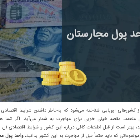
 کشورهای اروپایی شناخته می‌شود که به‌خاطر داشتن شرایط اقتصادی 
متعدد، مقصد خیلی خوبی برای مهاجرت به شمار می‌آید. اگر شما 
د، بهتر است از قبل اطلاعات کافی درباره این کشور و شرایط اقتصادی آن 
موضوعاتی که باید حتماً قبل از مهاجرت به این کشور بدانید،
واحد پول مج