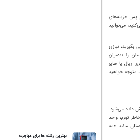
از پس هزینه‌های
نید، می‌توانید
 بگیرید، نیازی
ان را به‌عنوان
ی ریال یا سایر
، متوجه خواهید
ل‌ها پیش تاکنون، فورینت است که به‌صورت مختصر HUF نمایش داده می‌شود.
که بعدازاین سال به‌خاطر تورم، واحد
ستان مانند همه
بهترین رشته ها برای مهاجرت