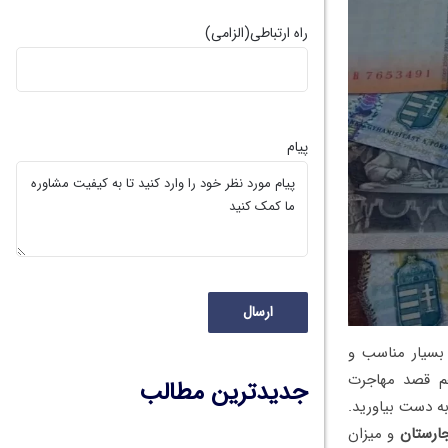
راه ارتباطی
(الزامی)
پیام
بسیار مناسب و
هم قصد مهاجرت
جدیدترین مطالب
به دست بیاورید.
ارستان
و میزان