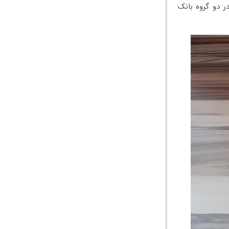
ر دو گروه بانک