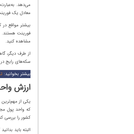
معادل یک فورین
مشاهده کنید.
از طرف دیگر، گاه
سکه‌های رایج در کشور مجارس
بیشتر بخوانید:
تحص
ارزش واح
یکی از مهم‌ترین 
که واحد پول مجا
کشور را بررسی کنن
البته باید بدانید