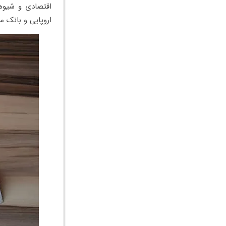
اقتصادی و شیوه 
اروپایی و بانک مج