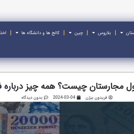
ستان
بلاروس
چین
کالج ها و دانشگاه ها
اخذ
ول مجارستان چیست؟ همه چیز درباره ف
فریدون بیژن
2024-03-04
بدون دیدگاه