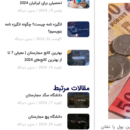
تحصیلی برای ایرانیان 2024
نوامبر 19, 2024
بدون دیدگاه
انگیزه نامه چیست؟ چگونه انگیزه نامه
بنویسیم؟
آگوست 22, 2024
بدون دیدگاه
بهترین کالج مجارستان | معرفی 7 تا
از بهترین کالج‌های 2024
ژانویه 16, 2024
بدون دیدگاه
مقالات مرتبط
دانشگاه سگد مجارستان
ژانویه 17, 2024
بدون دیدگاه
دانشگاه پچ مجارستان
ژانویه 20, 2024
بدون دیدگاه
ین پول را نشان