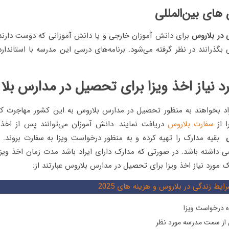
های بین‌المللی
 در بلاروس
برای دانش آموزان خارجی و یا دانش آموزانی که دوست دارن
لی بگذرانند در نظر گرفته می‌شود. برنامه‌های درسی این مدرسه با استاندار
د نیاز اخذ ویزا برای تحصیل در مدارس بلا
اد بخواهند به منظور تحصیل در مدارس بلاروس به این کشور مهاجرت ک
ا از
سفارت بلاروس
دریافت نمایند. دانش آموزان می‌توانند پس از اخذ
س
بقیه مدارک را تهیه کرده و به منظور درخواست ویزا به سفارت بروند. 
ی داشته باشد. در صورتی که مدارک دارای ایراد باشد مدت زمان اخذ وی
رک مورد نیاز اخذ ویزا برای تحصیل در مدارس بلاروس عبارتند از:
ایط زندگی در بلاروس و هزینه های 2025
 درخواست ویزا
از سمت مدرسه مورد نظر