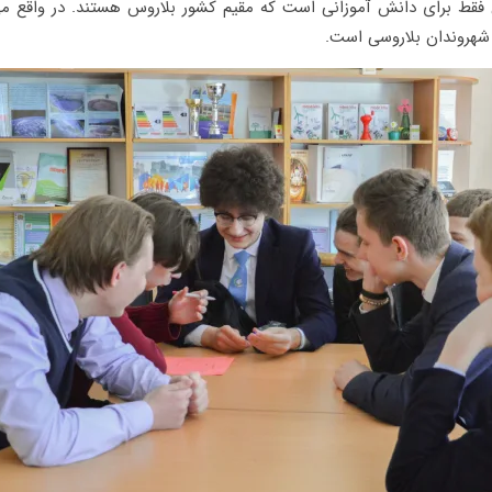
 فقط برای دانش آموزانی است که مقیم کشور بلاروس هستند. در واقع م
شهروندان بلاروسی است.