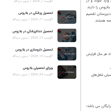
وارد شوند و در
آگوست 7, 2024
بدون دیدگاه
ی بلاروس را دارند.
تحصیل پزشکی در بلاروس
دبیرستان تقسیم
آگوست 11, 2024
بدون دیدگاه
تحصیل دندانپزشکی در بلاروس
آگوست 12, 2024
بدون دیدگاه
تحصیل داروسازی در بلاروس
داد هر سال افزایش
آگوست 13, 2024
بدون دیدگاه
.
ویزای تحصیلی بلاروس
آگوست 24, 2024
بدون دیدگاه
حصیلی شغل‌های
ایگان می باشد؛