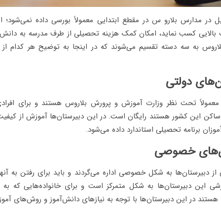
در مدارس بلارو س در مقطع ابتدایی معمولاً بورسی داده نمی‌شود؛ ا
 بالایی کسب نماید، امکان کمک هزینه تحصیلی از طرف مدرسه به دانش آ
بلاروس به سه دسته تقسیم می‌شوند که در اینجا به توضیح هر کدام از ا
‌های دولتی
 معمولاً تحت نظر وزارت آموزش و پرورش بلاروس هستند و برای افراد
ساکن این کشور هستند رایگان است. در این دبیرستان‌ها آموزش از کیفیت ب
وزان برنامه تحصیلی استاندارد داده می‌شود.
ن‌های خصوصی
از دبیرستان‌ها به شکل خصوصی اداره می‌گردند و باید برای رفتن به آنه
زشی این دبیرستان‌ها به شکل متمرکز است و برای خانواده‌هایی که به
ستند در این دبیرستان‌ها با توجه به نیازهای دانش‌آموز و روش‌های آموز