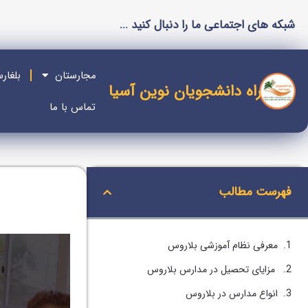
شبکه های اجتماعی ما را دنبال کنید ...
مجارستان
بلغار
راه دانشجویان نوین آسیا
تماس با ما
فهرست مطالب
معرفی نظام آموزشی بلاروس
مزایای تحصیل در مدارس بلاروس
انواع مدارس در بلاروس