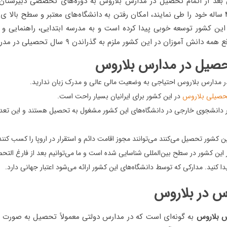
 بعد از اتمام تحصیل در مدارس بلاروس به دوره‌های تخصصی دبیرستان 
این مقطع دوره ۴ ساله خود را طی نمایند، امکان رفتن به دانشگاه‌های معتبر و سطح بالا 
این کشور توسعه خوبی پیدا کرده است و به مدرسه ابتدایی، راهنمایی و 
انش آموزان در این کشور ملزم به گذراندن ۹ سال تحصیلی در مدرسه هستند.
حصیل در مدارس بلاروس
 مدارس بلاروس احتیاجی به وضعیت مالی عالی و مدرک زبان ندارید.
تحصیلی بلاروس
در این کشور برای ایرانیان بسیار راحت است.
ر از ۶ هزار دانشجوی خارجی در دانشگاه‌های این کشور مشغول به تحصیل هستند و این تع
ین کشور تحصیل می‌کنند می‌توانند مجوز اقامت دائم و استقرار در اروپا را کسب کنند
ر این کشور در سطح بین‌المللی شناسایی شده است و ما می‌توانیم بعد از فارغ الت
ا کنید. مدارکی که توسط دانشگاه‌های این کشور ارائه می‌شود اعتبار جهانی دارد.
رس در بلاروس
 بلاروس
به گونه‌ای است که در مدارس دولتی معمولاً تحصیل به صورت ر