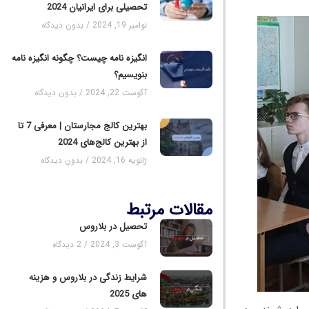
تحصیلی برای ایرانیان 2024
نوامبر 19, 2024
بدون دیدگاه
انگیزه نامه چیست؟ چگونه انگیزه نامه
بنویسیم؟
آگوست 22, 2024
بدون دیدگاه
بهترین کالج مجارستان | معرفی 7 تا
از بهترین کالج‌های 2024
ژانویه 16, 2024
بدون دیدگاه
مقالات مرتبط
تحصیل در بلاروس
آگوست 3, 2024
2 دیدگاه
شرایط زندگی در بلاروس و هزینه
های 2025