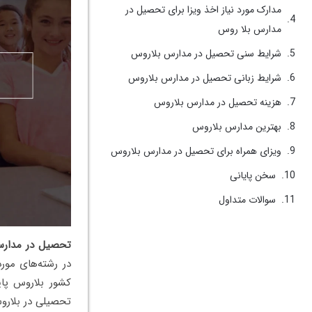
مدارک مورد نیاز اخذ ویزا برای تحصیل در
مدارس بلا روس
شرایط سنی تحصیل در مدارس بلاروس
شرایط زبانی تحصیل در مدارس بلاروس
هزینه تحصیل در مدارس بلاروس
بهترین مدارس بلاروس
ویزای همراه برای تحصیل در مدارس بلاروس
سخن پایانی
سوالات متداول
تحصیل در مدار
در رشته‌های مور
کشور بلاروس پای
تحصیلی در بلارو