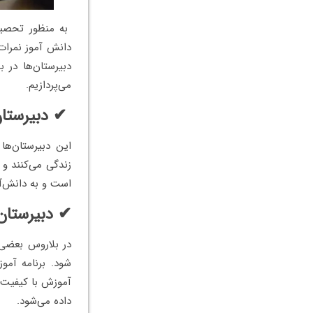
به منظور تحصیل 
دانش آموز نمرات
دبیرستان‌ها در 
می‌پردازیم.
✔ دبیرستان
این دبیرستان‌ها
زندگی می‌کنند و 
است و به دانش‌آم
✔ دبیرستا
در بلاروس بعضی 
شود. برنامه آمو
آموزش با کیفیت ه
داده می‌شود.