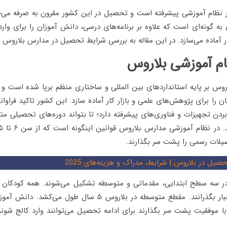
 نظام آموزشی پیشرفته است و تحصیل در این کشور مقرون به صرفه می‌
به گونه‌ای است که علاوه بر برنامه‌های درسی، دانش آموزان را برای وا
کار آماده می‌سازد. در این مقاله به بررسی شرایط تحصیل در مدارس بلاروس م
م آموزشی بلاروس
روس بر پایه استانداردهای بین المللی و ساختاری منظم برپا شده است و 
 را برای پژوهش‌های علمی و بازار کار آماده سازد. این کشور تاکید فراوا
ردن تجهیزات و فناوری‌های پیشرفته دارد؛ تا بتواند دوره‌های تحصیلی مت
صیلات رسمی را پشت سر بگذارند.
صیل در بلاروس | شرایط، مدراک و هزینه‌های 2025
ر سه سطح ابتدایی، مقدماتی و متوسطه تشکیل می‌شوند. همه کودکان ب
مقدماتی را به اجبار بگذرانند. مقطع متوسطه در بلاروس ۵ سال طول 
با موفقیت پشت سر بگذارند برای ادامه تحصیل می‌توانند وارد کالج شوند