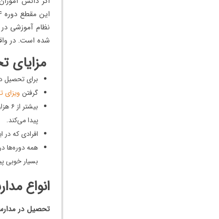
اگر دانش آموزان
نظام آموزشی در 
شده است. در واقع همه د
مزایای ت
برای تحصیل در
گرفتن
ویزای 
بیشت
پیدا می‌کند.
افرادی که در ا
همه دوره‌ها د
بسیار خوبی پید
انواع مدا
تحصیل در مدارس