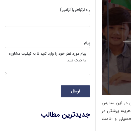
راه ارتباطی
(الزامی)
پیام
ون در این مدارس
هزینه پزشکی در
جدیدترین مطالب
تحصیلی و اقامت