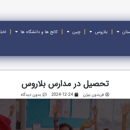
ستان
بلاروس
چین
کالج ها و دانشگاه ها
اخذ
تحصیل در مدارس بلاروس
فریدون بیژن
2024-12-24
بدون دیدگاه