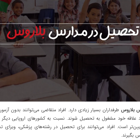
س بلاروس
طرفداران بسیار زیادی دارد. افراد متقاضی می‌توانند بدون آزم
د علاقه خود مشغول به تحصیل شوند. نسبت به کشورهای اروپایی دیگر 
ین‌تر است. افراد می‌توانند برای تحصیل در رشته‌های پزشکی، ویزای 
س بگیرند.