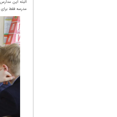
البته این مدارس
مدرسه فقط برای 