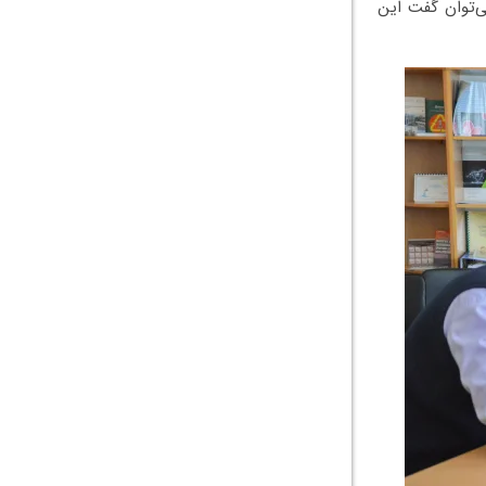
ی‌توان گفت این