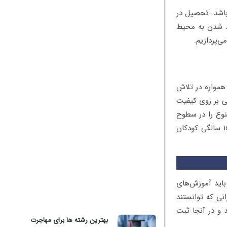
باشد. تحصیل در
رد شدن به محیط
ی‌پردازیم.
همواره در تلاش
نی بر روی کیفیت
نوع را در سطوح
مختلف ارائه دهد. در نظام آموزشی مدارس بلاروس قوانین اینگونه است که از سن ۶ تا ۱۵ سالگی کودکان
اید آموزش‌های
می‌کشد. دانش آموزانی که توانستند
 و در آنجا ثبت
بهترین رشته ها برای مهاجرت