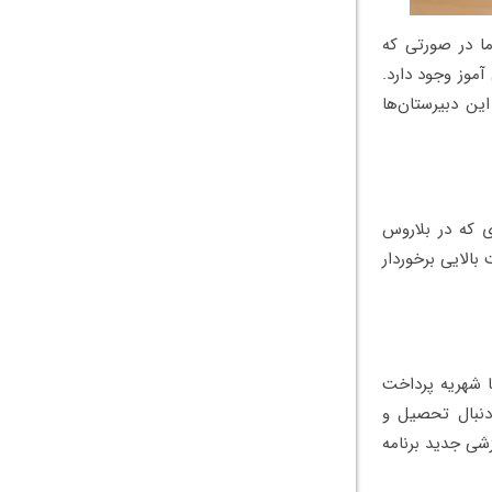
ما در صورتی که
موز وجود دارد.
ین دبیرستان‌ها
ی که در بلاروس
الایی برخوردار
ا شهریه پرداخت
 دنبال تحصیل و
شی جدید برنامه