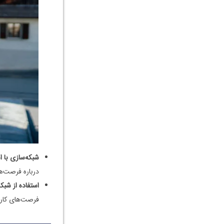
شبکه‌سازی با ا
درباره فرصت‌ه
استفاده از شبک
فرصت‌های کاری