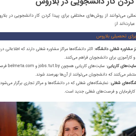
 کردن کار دانشجویی در بلاروس
مللی می‌توانند از روش‌های مختلفی برای پیدا کردن کار دانشجویی در بلار
بارت‌اند از:
زای تحصیلی بلاروس
کز مشاوره شغلی دانشگاه
: اکثر دانشگاه‌ها مراکز مشاوره شغلی دارند که اطلاعاتی د
و کارآموزی برای دانشجویان فراهم می‌کنند.
سایت‌های کاریابی
: سایت‌های کاریاب
تشر می‌کنند که دانشجویان می‌توانند از آن‌ها بهره‌مند شوند.
گاه‌های شغلی
: نمایشگاه‌های شغلی که در دانشگاه‌ها و مراکز تجاری برگزار می‌شود
ا کارفرمایان و فرصت‌های شغلی جدید است.