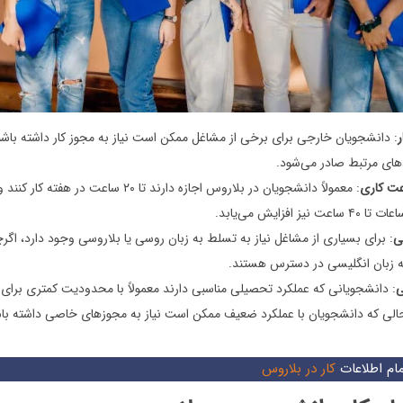
ر
: دانشجویان خارجی برای برخی از مشاغل ممکن است نیاز به مجوز کار داشته باشن
های مرتبط صادر می‌شود.
ت کاری
: معمولاً دانشجویان در بلاروس اجازه دارند تا ۲۰ ساعت در
یز افزایش می‌یابد.
ی
: برای بسیاری از مشاغل نیاز به تسلط به زبان روسی یا بلاروسی وجود دارد، اگر
ه زبان انگلیسی در دسترس هستند.
ی
: دانشجویانی که عملکرد تحصیلی مناسبی دارند معمولاً با محدودیت کمتری برای
 حالی که دانشجویان با عملکرد ضعیف ممکن است نیاز به مجوزهای خاصی داشته باش
ام اطلاعات
کار در بلاروس