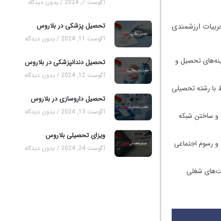
آگوست 7, 2024
بدون دیدگاه
تحصیل پزشکی در بلاروس
ربیات ارزشمندی
آگوست 11, 2024
بدون دیدگاه
ینه‌های تحصیل و
تحصیل دندانپزشکی در بلاروس
آگوست 12, 2024
بدون دیدگاه
ط با رشته تحصیلی
تحصیل داروسازی در بلاروس
آگوست 13, 2024
بدون دیدگاه
د و ساختن شبکه
ویزای تحصیلی بلاروس
 و رسوم اجتماعی
آگوست 24, 2024
بدون دیدگاه
صت‌های شغلی