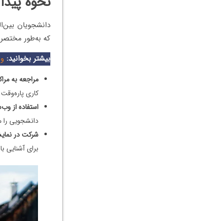
نحوه پیدا
دانشجویان بین‌ال
که به‌طور مختصر ع
بیشتر بخوانید:
وی
مراجعه به مرا
کاری پاره‌وقت 
استفاده از وب‌
دانشجویی را من
شرکت در نمایش
برای آشنایی ب