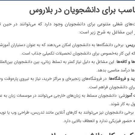
سب برای دانشجویان در بلاروس
ای شغلی متنوعی برای دانشجویان وجود دارد که می‌توانند در حین ت
ز این مشاغل به شرح زیر است:
دریس
: برخی دانشگاه‌ها به دانشجویان امکان می‌دهند که به عنوان دستیاران آموزشی
که این کار به‌خصوص برای دانشجویان تحصیلات تکمیلی جذاب است.
ا و کافه‌ها
: این مشاغل به دلیل نیاز کمتر به تسلط زبانی، بین دانشجویان بین‌ال
‌ها درآمد مناسبی بدهد.
ید و فروشگاه‌ها
: در فروشگاه‌های زنجیره‌ای و مراکز خرید، نیاز به نیروی پاره‌وقت 
رای دانشجویان فراهم است.
 آموز
شی: دانشجویان مسلط به زبان‌های خارجی می‌توانند در موسسات زبان به ع
ل به کار شوند.
 برخی دانشجویان نیز می‌توانند به کارهای آنلاین مانند تدریس، طراحی وب یا ن
ه حضور فیزیکی ندارد و انعطاف بالایی دارد.