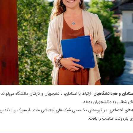
ستادان و هم‌دانشگاهیان
: ارتباط با استادان، دانشجویان و کارکنان دانشگاه می‌توان
ای شغلی به دانشجویان بدهد.
ه‌های اجتماعی
: در گروه‌های تخصصی شبکه‌های اجتماعی مانند فیسبوک و لینکدین،
 پاره‌وقت مناسب را یافت.