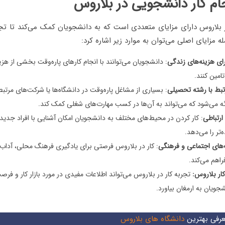
جام کار دانشجویی در بلاروس
 بلاروس دارای مزایای متعددی است که به دانشجویان کمک می‌کند تا تج
ه مزایای اصلی می‌توان به موارد زیر اشاره کرد:
ی هزینه‌های زندگی
: دانشجویان می‌توانند با انجام کارهای پاره‌وقت بخشی از هز
امین کنند.
تبط با رشته تحصیلی
: بسیاری از مشاغل پاره‌وقت در دانشگاه‌ها یا شرکت‌های مرتب
ئه می‌شود که می‌تواند به آن‌ها در کسب مهارت‌های شغلی کمک کند.
رتباطی
: کار کردن در محیط‌های مختلف به دانشجویان امکان آشنایی با افراد جدی
‌تر را می‌دهد.
‌های اجتماعی و فرهنگی
: کار در بلاروس فرصتی برای یادگیری فرهنگ محلی، آداب
راهم می‌کند.
 کار بلاروس:
تجربه کار در بلاروس می‌تواند اطلاعات مفیدی در مورد بازار کار و فر
شجویان به ارمغان بیاورد.
رفی بهترین
دانشگاه های بلاروس