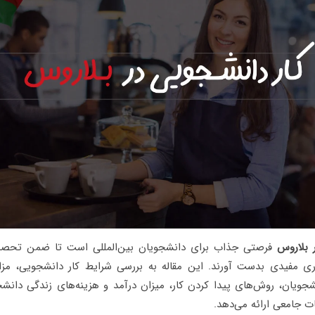
 بلاروس
فرصتی جذاب برای دانشجویان بین‌المللی است تا ضمن تحصی
ری مفیدی بدست آورند. این مقاله به بررسی شرایط کار دانشجویی، مز
جویان، روش‌های پیدا کردن کار، میزان درآمد و هزینه‌های زندگی دانش
ات جامعی ارائه می‌دهد.