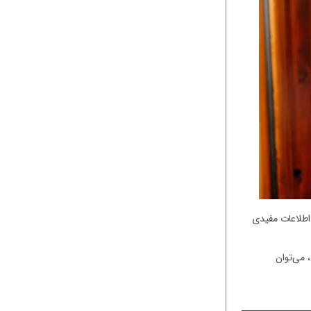
د اطلاعات مفیدی
 می‌توان