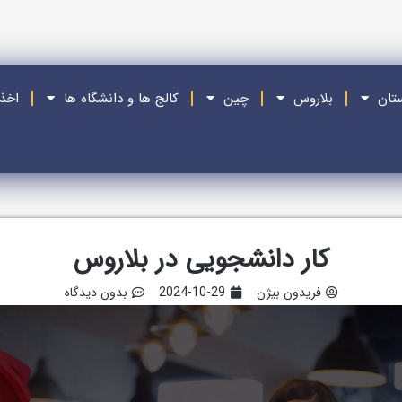
ستان
بلاروس
چین
کالج ها و دانشگاه ها
اخذ
کار دانشجویی در بلاروس
فریدون بیژن
2024-10-29
بدون دیدگاه