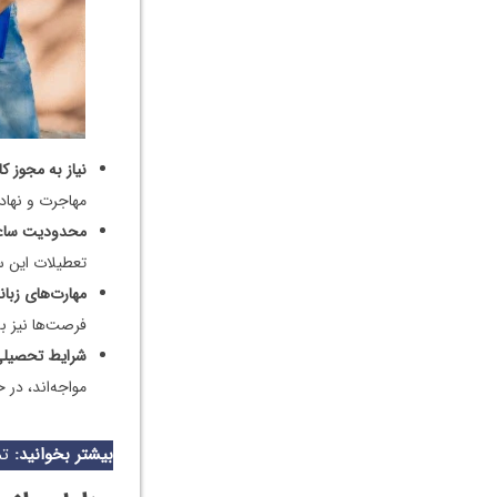
نیاز به مجوز کا
مهاجرت و نهاد
محدودیت ساع
تعطیلات این ساعات تا ۴۰ ساعت ن
مهارت‌های زبان
فرصت‌ها نیز ب
شرایط تحصیل
مواجه‌اند، در
بیشتر بخوانید:
تم