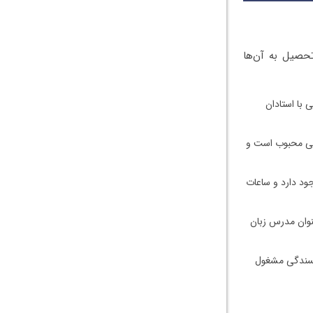
حصیل به آن‌ها
 با استادان
مللی محبوب است و
وجود دارد و ساعات
نوان مدرس زبان
ویسندگی مشغول