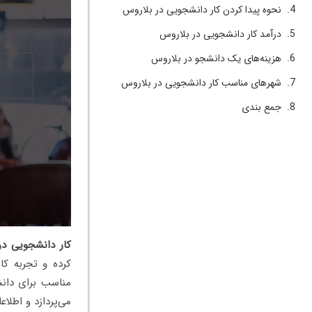
نحوه پیدا کردن کار دانشجویی در بلاروس
درآمد کار دانشجویی در بلاروس
هزینه‌های یک دانشجو در بلاروس
شهرهای مناسب کار دانشجویی در بلاروس
جمع بندی
کار دانشجویی در
کرده و تجربه کا
مناسب برای دانش
می‌پردازد و اطلاع