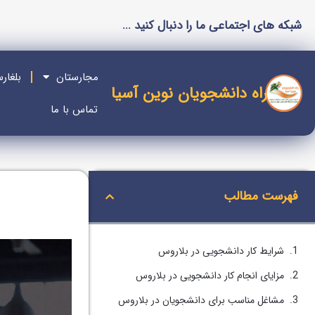
شبکه های اجتماعی ما را دنبال کنید ...
مجارستان
بلغار
راه دانشجویان نوین آسیا
تماس با ما
فهرست مطالب
شرایط کار دانشجویی در بلاروس
مزایای انجام کار دانشجویی در بلاروس
مشاغل مناسب برای دانشجویان در بلاروس