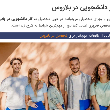
 دانشجویی در بلاروس
ی با ویزای تحصیلی می‌توانند در حین تحصیل به
کار دانشجویی در بلا
خصی ضروری است. تعدادی از مهم‌ترین شرایط به شرح زیر است:
تحصیل در بلاروس